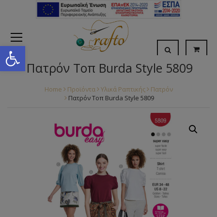
Open toolbar
Πατρόν Τοπ Burda Style 5809
Home
Προϊόντα
Υλικά Ραπτικής
Πατρόν
Πατρόν Τοπ Burda Style 5809