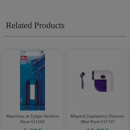
Related Products
Μαγνήτης σε Σχήμα Πετάλου
Μηχανή Ξυρίσματος Πλεκτών
Prym 611260
Mini Prym 611725