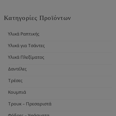
Κατηγορίες Προϊόντων
Υλικά Ραπτικής
Υλικά για Τσάντες
Υλικά Πλεξίματος
Δαντέλες
Τρέσες
Κουμπιά
Τρουκ – Πρεσαριστά
Φόδρες – Υφάσματα