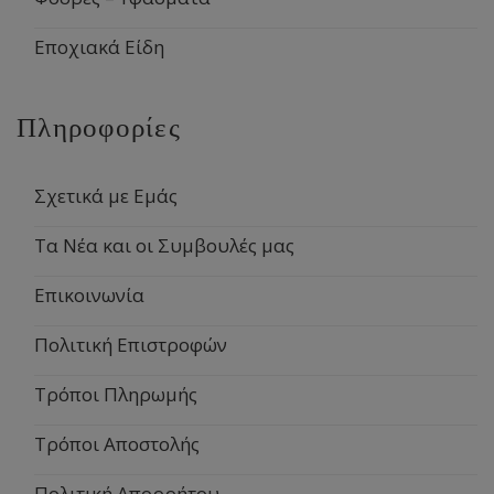
Εποχιακά Είδη
Πληροφορίες
Σχετικά με Εμάς
Τα Νέα και οι Συμβουλές μας
Επικοινωνία
Πολιτική Επιστροφών
Τρόποι Πληρωμής
Τρόποι Αποστολής
Πολιτική Απορρήτου