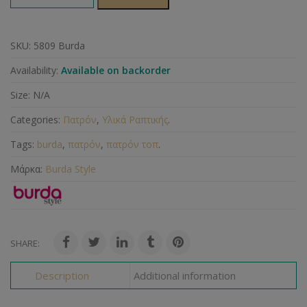
SKU:
5809 Burda
Availability:
Available on backorder
Size:
N/A
Categories:
Πατρόν
,
Υλικά Ραπτικής
.
Tags:
burda
,
πατρόν
,
πατρόν τοπ
.
Μάρκα:
Burda Style
SHARE:
Description
Additional information