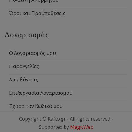
Όροι και Προϋποθέσεις
Λογαριασμός
Ο Λογαριασμός μου
Παραγγελίες
Διευθύνσεις
Επεξεργασία Λογαριασμού
Έχασα τον Κωδικό μου
Copyright © Rafto.gr - All rights reserved -
Supported by
MagicWeb