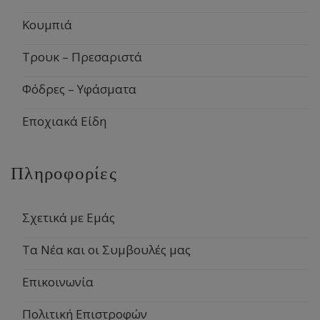
Κουμπιά
Τρουκ – Πρεσαριστά
Φόδρες – Υφάσματα
Εποχιακά Είδη
Πληροφορίες
Σχετικά με Εμάς
Τα Νέα και οι Συμβουλές μας
Επικοινωνία
Πολιτική Επιστροφών