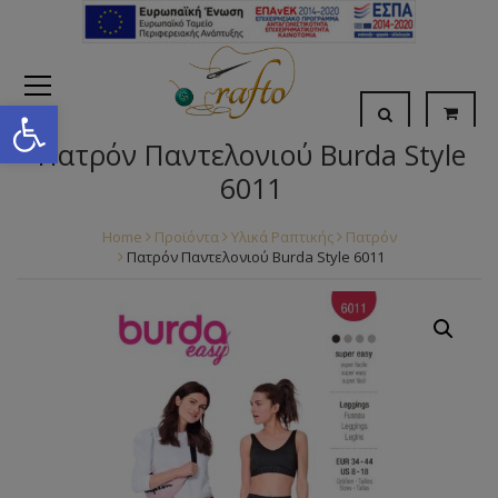
Open toolbar
Πατρόν Παντελονιού Burda Style
6011
Home
Προϊόντα
Υλικά Ραπτικής
Πατρόν
Πατρόν Παντελονιού Burda Style 6011