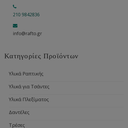
210 9842836
info@rafto.gr
Κατηγορίες Προϊόντων
Υλικά Ραπτικής
Υλικά για Τσάντες
Υλικά Πλεξίματος
Δαντέλες
Τρέσες