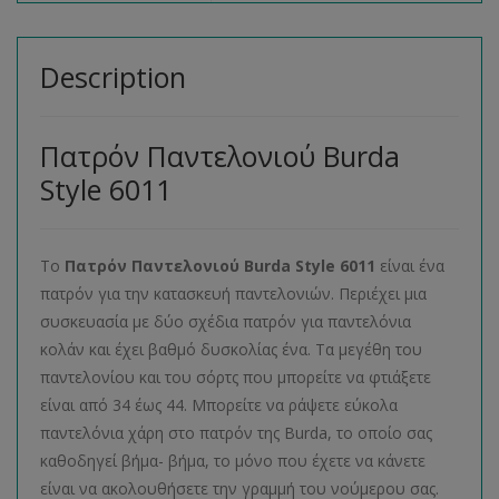
Description
Πατρόν Παντελονιού Burda
Style 6011
Το
Πατρόν Παντελονιού Burda Style 6011
είναι ένα
πατρόν για την κατασκευή παντελονιών. Περιέχει μια
συσκευασία με δύο σχέδια πατρόν για παντελόνια
κολάν και έχει βαθμό δυσκολίας ένα. Τα μεγέθη του
παντελονίου και του σόρτς που μπορείτε να φτιάξετε
είναι από 34 έως 44. Μπορείτε να ράψετε εύκολα
παντελόνια χάρη στο πατρόν της Burda, το οποίο σας
καθοδηγεί βήμα- βήμα, το μόνο που έχετε να κάνετε
είναι να ακολουθήσετε την γραμμή του νούμερου σας.