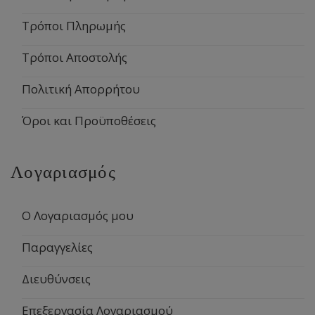
Τρόποι Πληρωμής
Τρόποι Αποστολής
Πολιτική Απορρήτου
Όροι και Προϋποθέσεις
Λογαριασμός
Ο Λογαριασμός μου
Παραγγελίες
Διευθύνσεις
Επεξεργασία Λογαριασμού