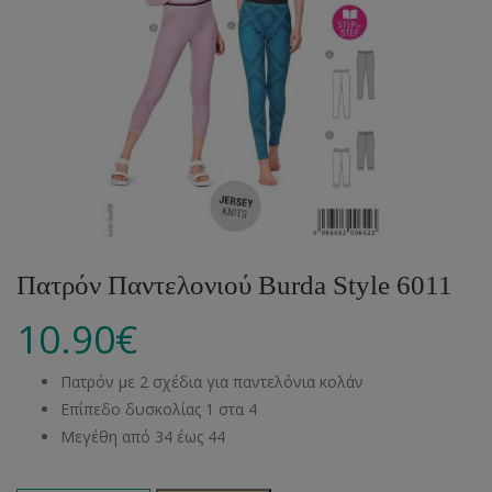
Πατρόν Παντελονιού Burda Style 6011
10.90
€
Πατρόν με 2 σχέδια για παντελόνια κολάν
Επίπεδο δυσκολίας 1 στα 4
Μεγέθη από 34 έως 44