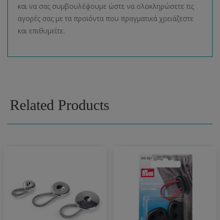
και να σας συμβουλέψουμε ώστε να ολοκληρώσετε τις
αγορές σας με τα προϊόντα που πραγματικά χρειάζεστε
και επιθυμείτε.
Related Products