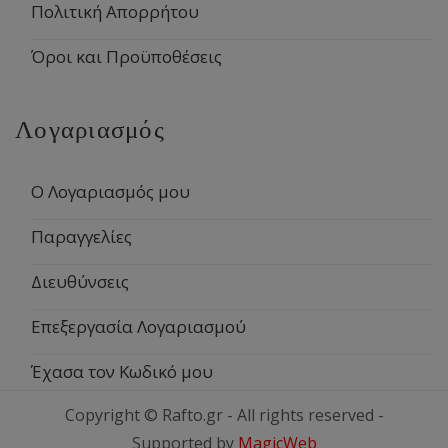
Πολιτική Απορρήτου
Όροι και Προϋποθέσεις
Λογαριασμός
Ο Λογαριασμός μου
Παραγγελίες
Διευθύνσεις
Επεξεργασία Λογαριασμού
Έχασα τον Κωδικό μου
Copyright © Rafto.gr - All rights reserved -
Supported by
MagicWeb