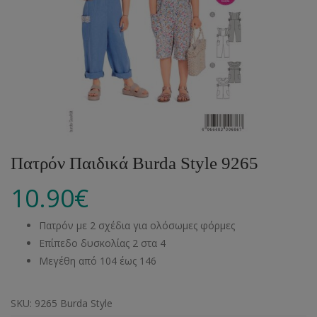
Πατρόν Παιδικά Burda Style 9265
10.90
€
Πατρόν με 2 σχέδια για ολόσωμες φόρμες
Επίπεδο δυσκολίας 2 στα 4
Μεγέθη από 104 έως 146
SKU:
9265 Burda Style