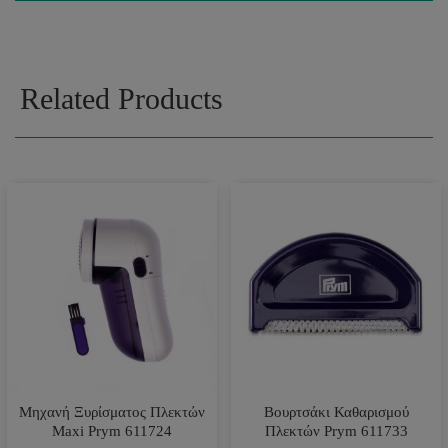
Related Products
Μηχανή Ξυρίσματος Πλεκτών
Βουρτσάκι Καθαρισμού
Maxi Prym 611724
Πλεκτών Prym 611733