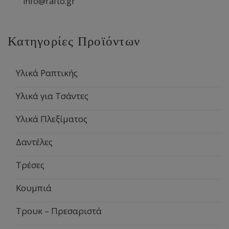
info@rafto.gr
Κατηγορίες Προϊόντων
Υλικά Ραπτικής
Υλικά για Τσάντες
Υλικά Πλεξίματος
Δαντέλες
Τρέσες
Κουμπιά
Τρουκ – Πρεσαριστά