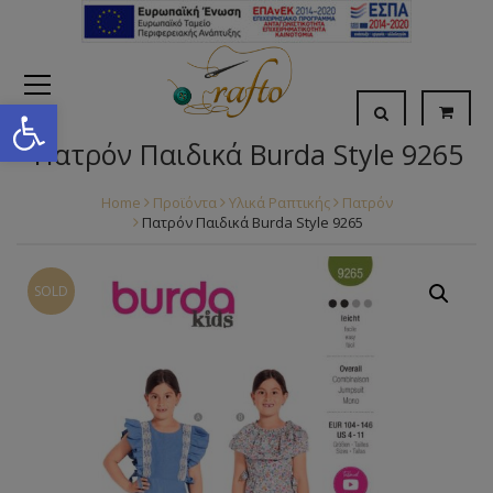
Open toolbar
Πατρόν Παιδικά Burda Style 9265
Home
Προϊόντα
Υλικά Ραπτικής
Πατρόν
Πατρόν Παιδικά Burda Style 9265
SOLD