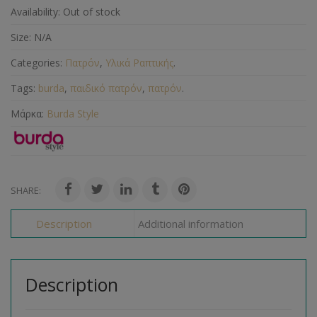
Availability:
Out of stock
Size:
N/A
Categories:
Πατρόν
,
Υλικά Ραπτικής
.
Tags:
burda
,
παιδικό πατρόν
,
πατρόν
.
Μάρκα:
Burda Style
SHARE:
Description
Additional information
Description