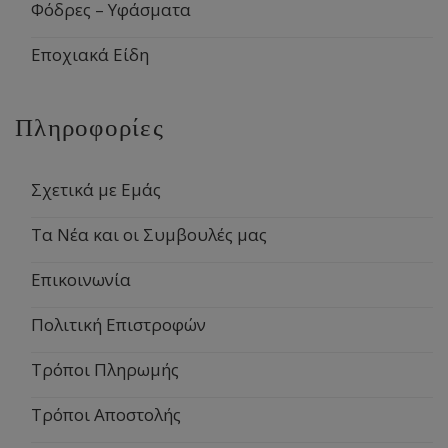
Φόδρες – Υφάσματα
Εποχιακά Είδη
Πληροφορίες
Σχετικά με Εμάς
Τα Νέα και οι Συμβουλές μας
Επικοινωνία
Πολιτική Επιστροφών
Τρόποι Πληρωμής
Τρόποι Αποστολής