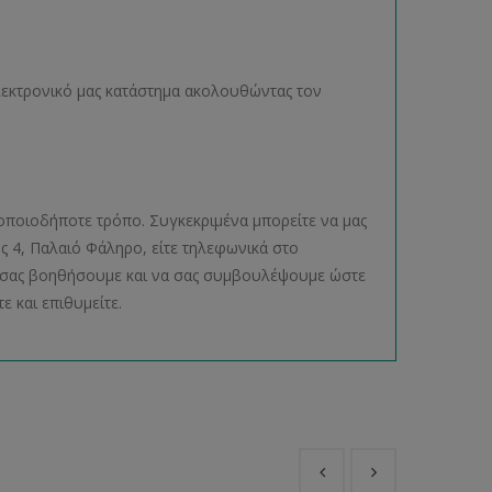
ηλεκτρονικό μας κατάστημα ακολουθώντας τον
οποιοδήποτε τρόπο. Συγκεκριμένα μπορείτε να μας
ος 4, Παλαιό Φάληρο, είτε τηλεφωνικά στο
να σας βοηθήσουμε και να σας συμβουλέψουμε ώστε
ε και επιθυμείτε.