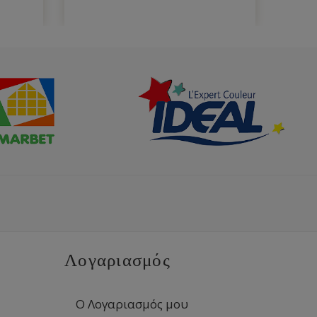
Λογαριασμός
Ο Λογαριασμός μου