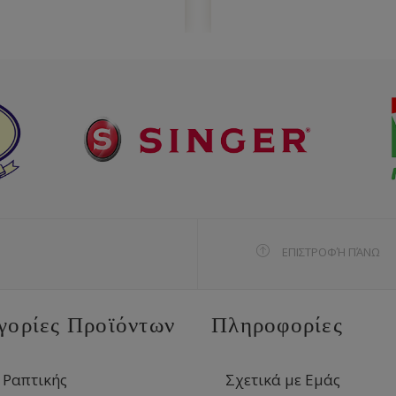
ΕΠΙΣΤΡΟΦΉ ΠΆΝΩ
γορίες Προϊόντων
Πληροφορίες
 Ραπτικής
Σχετικά με Εμάς