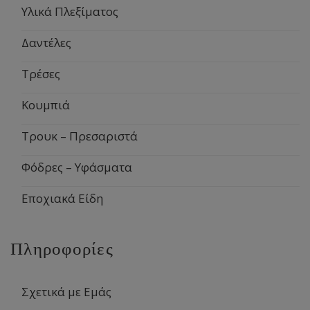
Υλικά Πλεξίματος
Δαντέλες
Τρέσες
Κουμπιά
Τρουκ – Πρεσαριστά
Φόδρες – Υφάσματα
Εποχιακά Είδη
Πληροφορίες
Σχετικά με Εμάς