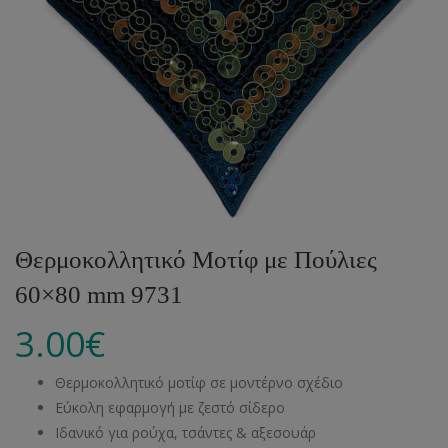
Θερμοκολλητικό Μοτίφ με Πούλιες
60×80 mm 9731
3.00
€
Θερμοκολλητικό μοτίφ σε μοντέρνο σχέδιο
Εύκολη εφαρμογή με ζεστό σίδερο
Ιδανικό για ρούχα, τσάντες & αξεσουάρ