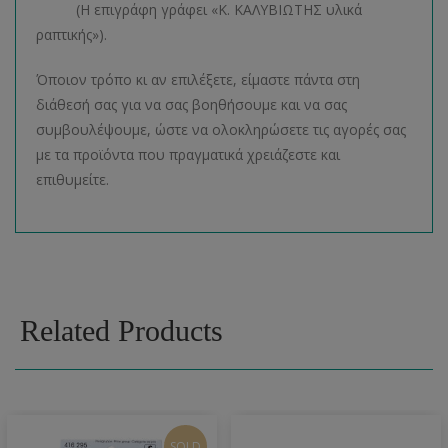
(Η επιγράφη γράφει «Κ. ΚΑΛΥΒΙΩΤΗΣ υλικά
ραπτικής»).
Όποιον τρόπο κι αν επιλέξετε, είμαστε πάντα στη
διάθεσή σας για να σας βοηθήσουμε και να σας
συμβουλέψουμε, ώστε να ολοκληρώσετε τις αγορές σας
με τα προϊόντα που πραγματικά χρειάζεστε και
επιθυμείτε.
Related Products
SOLD