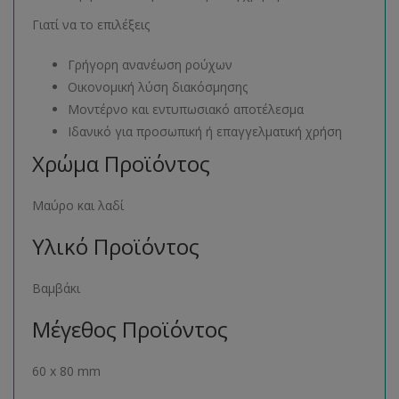
Γιατί να το επιλέξεις
Γρήγορη ανανέωση ρούχων
Οικονομική λύση διακόσμησης
Μοντέρνο και εντυπωσιακό αποτέλεσμα
Ιδανικό για προσωπική ή επαγγελματική χρήση
Χρώμα Προϊόντος
Μαύρο και λαδί
Υλικό Προϊόντος
Βαμβάκι
Μέγεθος Προϊόντος
60 x 80 mm