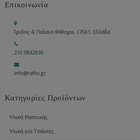
Επικοινωνία
Ίριδος 4, Παλαιό Φάληρο, 17561, Ελλάδα
210 9842836
info@rafto.gr
Κατηγορίες Προϊόντων
Υλικά Ραπτικής
Υλικά για Τσάντες