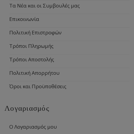
Τα Νέα και οι Συμβουλές μας
Επικοινωνία
Πολιτική Επιστροφών
Τρόποι Πληρωμής
Τρόποι Αποστολής
Πολιτική Απορρήτου
Όροι και Προϋποθέσεις
Λογαριασμός
Ο Λογαριασμός μου