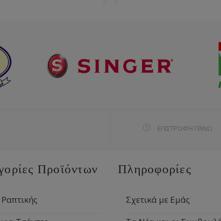
ΕΠΙΣΤΡΟΦΉ ΠΆΝΩ
γορίες Προϊόντων
Πληροφορίες
 Ραπτικής
Σχετικά με Εμάς