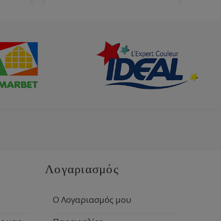
Λογαριασμός
Ο Λογαριασμός μου