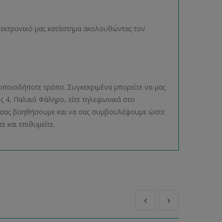
ηλεκτρονικό μας κατάστημα ακολουθώντας τον
οποιοδήποτε τρόπο. Συγκεκριμένα μπορείτε να μας
ος 4, Παλαιό Φάληρο, είτε τηλεφωνικά στο
να σας βοηθήσουμε και να σας συμβουλέψουμε ώστε
ε και επιθυμείτε.