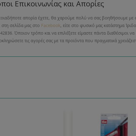
ποι Επικοινωνίας και Απορίες
ποιαδήποτε απορία έχετε, θα χαρούμε πολύ να σας βοηθήσουμε με 
ε στη σελίδα μας στο
Facebook
, είτε στο φυσικό μας κατάστημα Ίριδ
42836. Όποιον τρόπο και να επιλέξετε είμαστε πάντα διαθέσιμοι 
οκληρώσετε τις αγορές σας με τα προϊόντα που πραγματικά χρειάζεστ