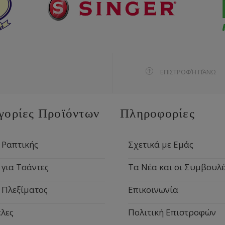
ΕΠΙΣΤΡΟΦΉ ΠΆΝΩ
γορίες Προϊόντων
Πληροφορίες
 Ραπτικής
Σχετικά με Εμάς
 για Τσάντες
Τα Νέα και οι Συμβουλέ
 Πλεξίματος
Επικοινωνία
λες
Πολιτική Επιστροφών