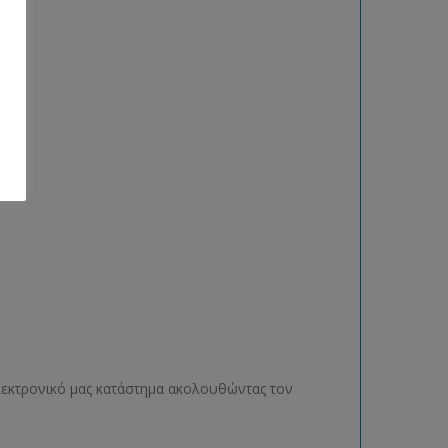
ηλεκτρονικό μας κατάστημα ακολουθώντας τον