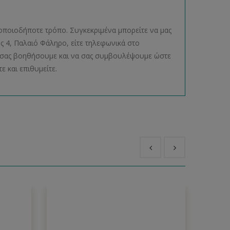
οποιοδήποτε τρόπο. Συγκεκριμένα μπορείτε να μας
ος 4, Παλαιό Φάληρο, είτε τηλεφωνικά στο
να σας βοηθήσουμε και να σας συμβουλέψουμε ώστε
ε και επιθυμείτε.