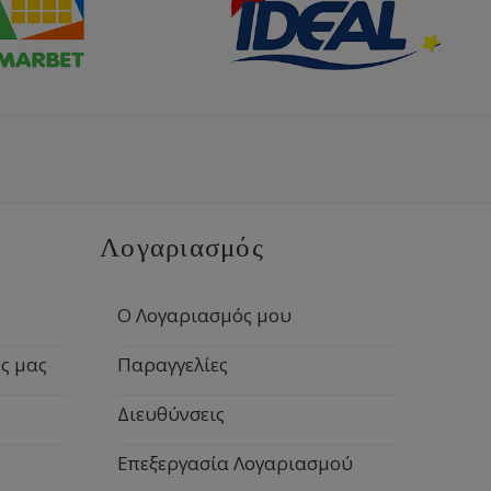
Λογαριασμός
Ο Λογαριασμός μου
ς μας
Παραγγελίες
Διευθύνσεις
Επεξεργασία Λογαριασμού