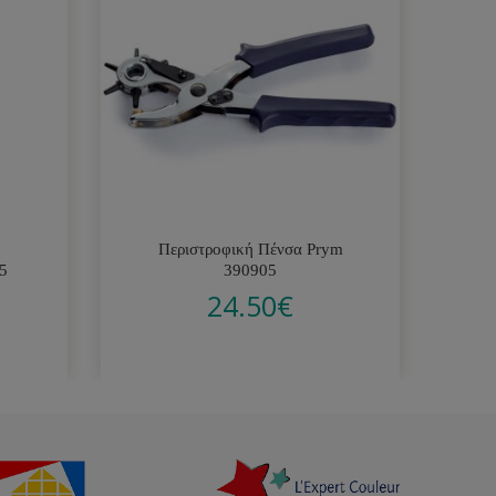
Περιστροφική Πένσα Prym
5
390905
24.50
€