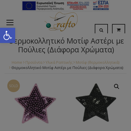
Open toolbar
Θερμοκολλητικό Μοτίφ Αστέρι με
Πούλιες (Διάφορα Χρώματα)
Home
Προϊόντα
Υλικά Ραπτικής
Μοτίφ (θερμοκολλητικά)
Θερμοκολλητικό Μοτίφ Αστέρι με Πούλιες (Διάφορα Χρώματα)
SOLD