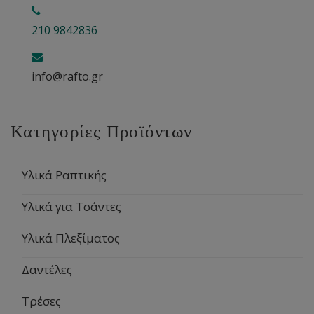
210 9842836
info@rafto.gr
Κατηγορίες Προϊόντων
Υλικά Ραπτικής
Υλικά για Τσάντες
Υλικά Πλεξίματος
Δαντέλες
Τρέσες