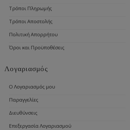
Τρόποι Πληρωμής
Τρόποι Αποστολής
Πολιτική Απορρήτου
Όροι και Προϋποθέσεις
Λογαριασμός
Ο Λογαριασμός μου
Παραγγελίες
Διευθύνσεις
Επεξεργασία Λογαριασμού