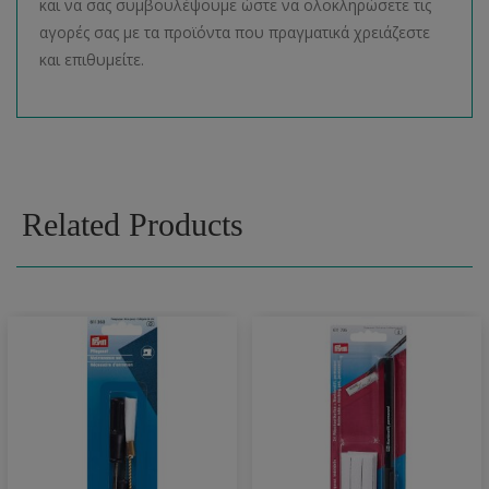
και να σας συμβουλέψουμε ώστε να ολοκληρώσετε τις
αγορές σας με τα προϊόντα που πραγματικά χρειάζεστε
και επιθυμείτε.
Related Products