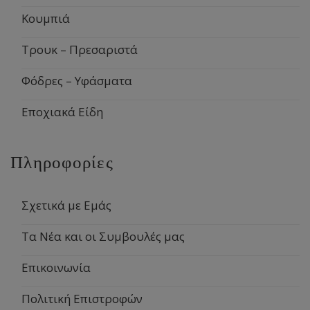
Κουμπιά
Τρουκ – Πρεσαριστά
Φόδρες – Υφάσματα
Εποχιακά Είδη
Πληροφορίες
Σχετικά με Εμάς
Τα Νέα και οι Συμβουλές μας
Επικοινωνία
Πολιτική Επιστροφών