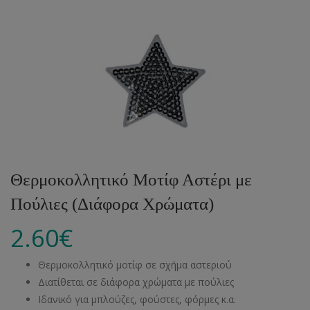
Θερμοκολλητικό Μοτίφ Αστέρι με
Πούλιες (Διάφορα Χρώματα)
2.60
€
Θερμοκολλητικό μοτίφ σε σχήμα αστεριού
Διατίθεται σε διάφορα χρώματα με πούλιες
Ιδανικό για μπλούζες, φούστες, φόρμες κ.α.