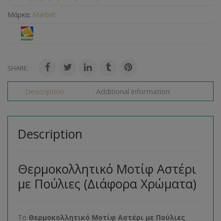
Μάρκα:
Marbet
SHARE:
Description
Additional information
Description
Θερμοκολλητικό Μοτίφ Αστέρι
με Πούλιες (Διάφορα Χρώματα)
Το
Θερμοκολλητικό Μοτίφ Αστέρι με Πούλιες