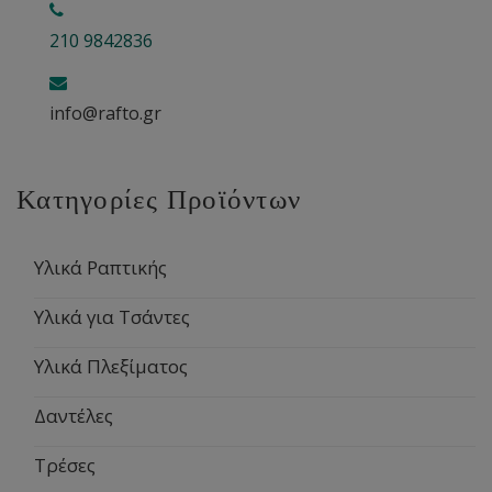
210 9842836
info@rafto.gr
Κατηγορίες Προϊόντων
Υλικά Ραπτικής
Υλικά για Τσάντες
Υλικά Πλεξίματος
Δαντέλες
Τρέσες