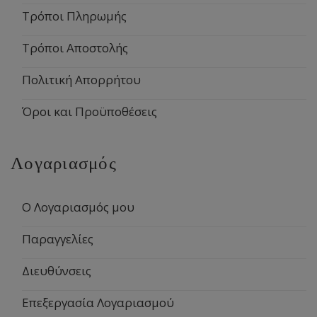
Τρόποι Πληρωμής
Τρόποι Αποστολής
Πολιτική Απορρήτου
Όροι και Προϋποθέσεις
Λογαριασμός
Ο Λογαριασμός μου
Παραγγελίες
Διευθύνσεις
Επεξεργασία Λογαριασμού