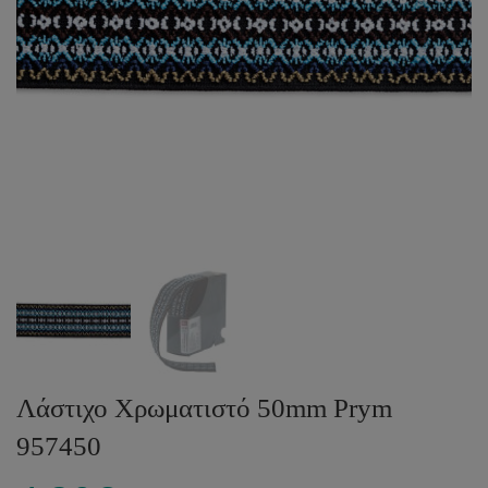
Λάστιχο Χρωματιστό 50mm Prym
957450