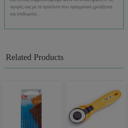
αγορές σας με τα προϊόντα που πραγματικά χρειάζεστε
και επιθυμείτε.
Related Products