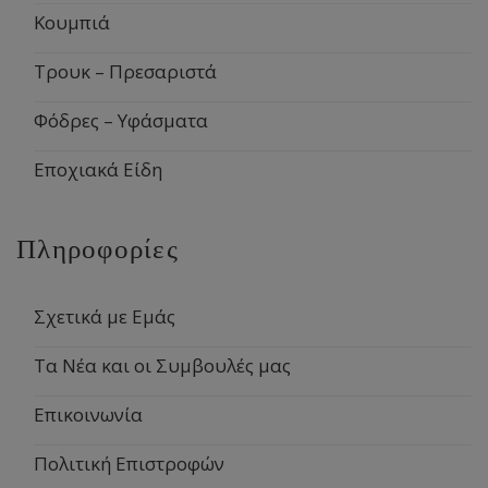
Κουμπιά
Τρουκ – Πρεσαριστά
Φόδρες – Υφάσματα
Εποχιακά Είδη
Πληροφορίες
Σχετικά με Εμάς
Τα Νέα και οι Συμβουλές μας
Επικοινωνία
Πολιτική Επιστροφών