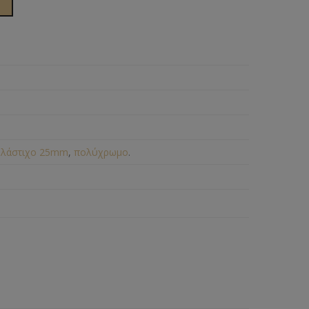
,
λάστιχο 25mm
,
πολύχρωμο
.