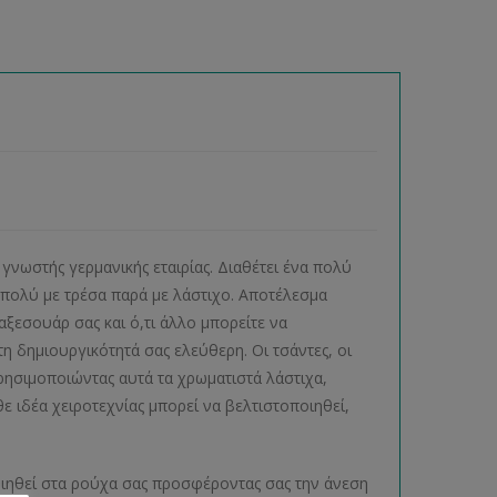
 γνωστής γερμανικής εταιρίας. Διαθέτει ένα πολύ
πολύ με τρέσα παρά με λάστιχο. Αποτέλεσμα
 αξεσουάρ σας και ό,τι άλλο μπορείτε να
η δημιουργικότητά σας ελεύθερη. Οι τσάντες, οι
ησιμοποιώντας αυτά τα χρωματιστά λάστιχα,
 ιδέα χειροτεχνίας μπορεί να βελτιστοποιηθεί,
ποιηθεί στα ρούχα σας προσφέροντας σας την άνεση