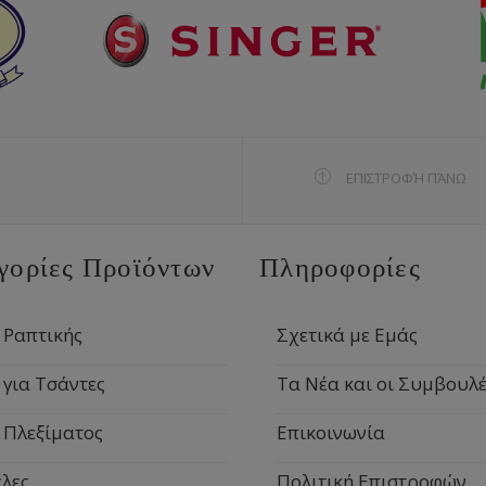
ΕΠΙΣΤΡΟΦΉ ΠΆΝΩ
γορίες Προϊόντων
Πληροφορίες
 Ραπτικής
Σχετικά με Εμάς
 για Τσάντες
Τα Νέα και οι Συμβουλέ
 Πλεξίματος
Επικοινωνία
λες
Πολιτική Επιστροφών