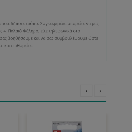
οποιοδήποτε τρόπο. Συγκεκριμένα μπορείτε να μας
ος 4, Παλαιό Φάληρο, είτε τηλεφωνικά στο
να σας βοηθήσουμε και να σας συμβουλέψουμε ώστε
ε και επιθυμείτε.