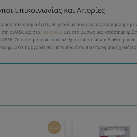
ποι Επικοινωνίας και Απορίες
ποιαδήποτε απορία έχετε, θα χαρούμε πολύ να σας βοηθήσουμε με 
ε στη σελίδα μας στο
Facebook
, είτε στο φυσικό μας κατάστημα Ίριδ
42836. Όποιον τρόπο και να επιλέξετε είμαστε πάντα διαθέσιμοι 
οκληρώσετε τις αγορές σας με τα προϊόντα που πραγματικά χρειάζεστ
SOLD