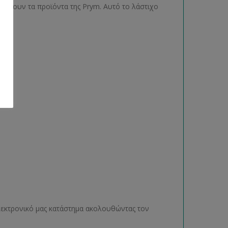
φέρουν τα προϊόντα της Prym. Αυτό το λάστιχο
ηλεκτρονικό μας κατάστημα ακολουθώντας τον