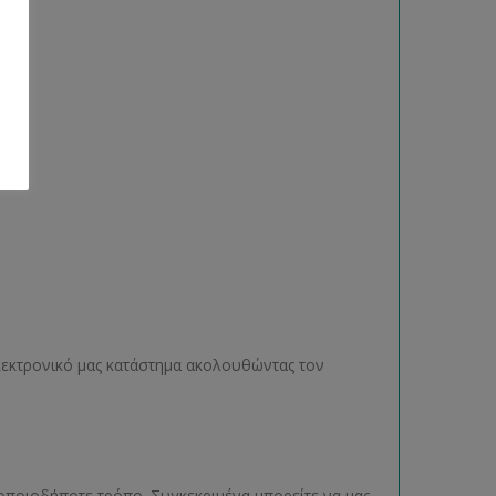
ηλεκτρονικό μας κατάστημα ακολουθώντας τον
οποιοδήποτε τρόπο. Συγκεκριμένα μπορείτε να μας