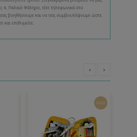
ος 4, Παλαιό Φάληρο, είτε τηλεφωνικά στο
να σας βοηθήσουμε και να σας συμβουλέψουμε ώστε
ε και επιθυμείτε.
SOLD