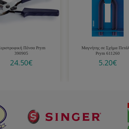
εριστροφική Πένσα Prym
Μαγνήτης σε Σχήμα Πετά
390905
Prym 611260
24.50
€
5.20
€