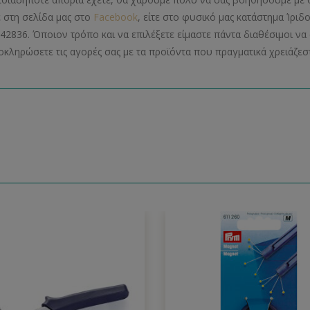
ε στη σελίδα μας στο
Facebook
, είτε στο φυσικό μας κατάστημα Ίριδ
42836. Όποιον τρόπο και να επιλέξετε είμαστε πάντα διαθέσιμοι 
οκληρώσετε τις αγορές σας με τα προϊόντα που πραγματικά χρειάζεστ