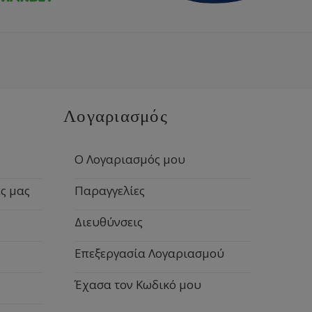
Λογαριασμός
Ο Λογαριασμός μου
ς μας
Παραγγελίες
Διευθύνσεις
Επεξεργασία Λογαριασμού
Έχασα τον Κωδικό μου