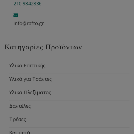
210 9842836
info@rafto.gr
Κατηγορίες Προϊόντων
Υλικά Ραπτικής
Υλικά για Τσάντες
Υλικά Πλεξίματος
Δαντέλες
Τρέσες
Κουμπιά