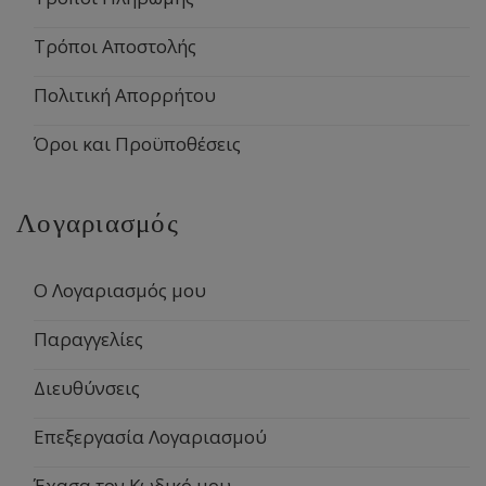
Τρόποι Αποστολής
Πολιτική Απορρήτου
Όροι και Προϋποθέσεις
Λογαριασμός
Ο Λογαριασμός μου
Παραγγελίες
Διευθύνσεις
Επεξεργασία Λογαριασμού
Έχασα τον Κωδικό μου