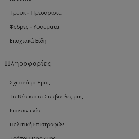
Τρουκ – Πρεσαριστά
Φόδρες – Υφάσματα
Εποχιακά Είδη
Πληροφορίες
Σχετικά με Εμάς
Τα Νέα και οι Συμβουλές μας
Επικοινωνία
Πολιτική Επιστροφών
Τρόποι Πληρωμής