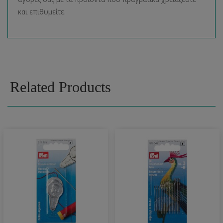
και επιθυμείτε.
Related Products