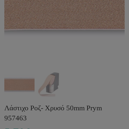
Λάστιχο Ροζ- Χρυσό 50mm Prym
957463