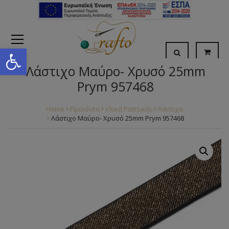
Open toolbar
Λάστιχο Μαύρο- Χρυσό 25mm
Prym 957468
Home
Προϊόντα
Υλικά Ραπτικής
Λάστιχα
Λάστιχο Μαύρο- Χρυσό 25mm Prym 957468