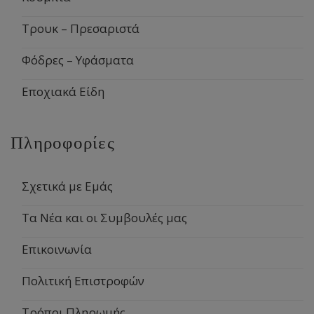
Τρουκ – Πρεσαριστά
Φόδρες – Υφάσματα
Εποχιακά Είδη
Πληροφορίες
Σχετικά με Εμάς
Τα Νέα και οι Συμβουλές μας
Επικοινωνία
Πολιτική Επιστροφών
Τρόποι Πληρωμής