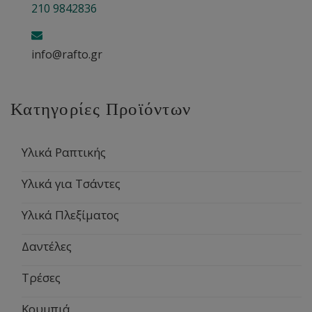
210 9842836
info@rafto.gr
Κατηγορίες Προϊόντων
Υλικά Ραπτικής
Υλικά για Τσάντες
Υλικά Πλεξίματος
Δαντέλες
Τρέσες
Κουμπιά