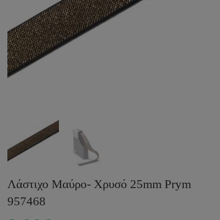
Λάστιχο Μαύρο- Χρυσό 25mm Prym
957468