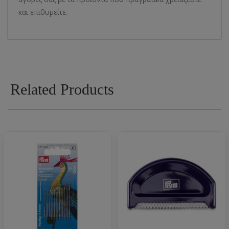
και επιθυμείτε.
Related Products