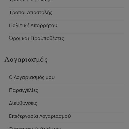
Τρόποι Αποστολής
Πολιτική Απορρήτου
Όροι και Προϋποθέσεις
Λογαριασμός
Ο Λογαριασμός μου
Παραγγελίες
Διευθύνσεις
Επεξεργασία Λογαριασμού
Έχασα τον Κωδικό μου