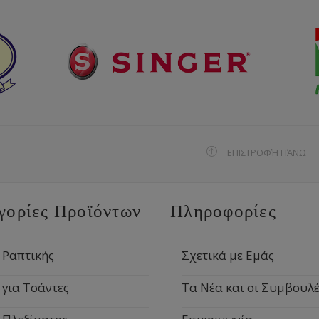
ΕΠΙΣΤΡΟΦΉ ΠΆΝΩ
γορίες Προϊόντων
Πληροφορίες
 Ραπτικής
Σχετικά με Εμάς
 για Τσάντες
Τα Νέα και οι Συμβουλέ