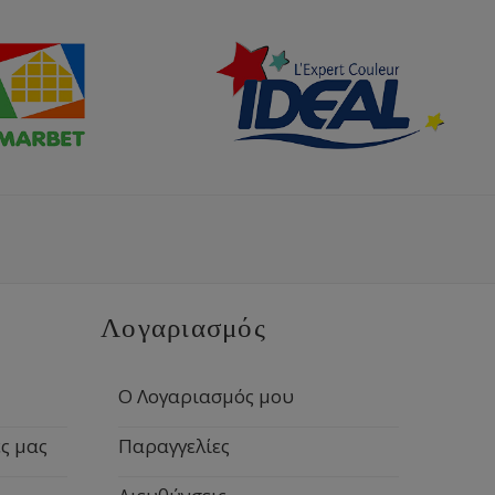
Λογαριασμός
Ο Λογαριασμός μου
ς μας
Παραγγελίες