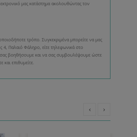
ηλεκτρονικό μας κατάστημα ακολουθώντας τον
οποιοδήποτε τρόπο. Συγκεκριμένα μπορείτε να μας
ος 4, Παλαιό Φάληρο, είτε τηλεφωνικά στο
να σας βοηθήσουμε και να σας συμβουλέψουμε ώστε
ε και επιθυμείτε.