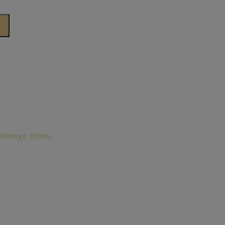
,
λάστιχο 25mm
.