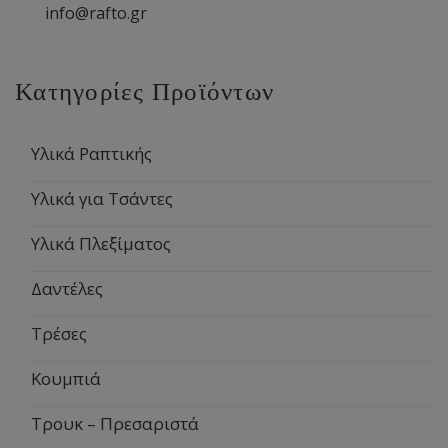
info@rafto.gr
Κατηγορίες Προϊόντων
Υλικά Ραπτικής
Υλικά για Τσάντες
Υλικά Πλεξίματος
Δαντέλες
Τρέσες
Κουμπιά
Τρουκ – Πρεσαριστά