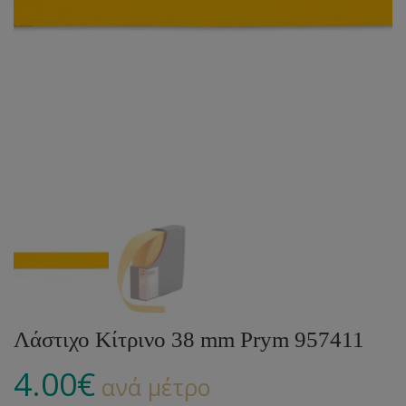
Λάστιχο Κίτρινο 38 mm Prym 957411
4.00
€
ανά μέτρο