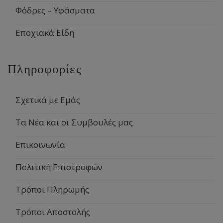
Φόδρες – Υφάσματα
Εποχιακά Είδη
Πληροφορίες
Σχετικά με Εμάς
Τα Νέα και οι Συμβουλές μας
Επικοινωνία
Πολιτική Επιστροφών
Τρόποι Πληρωμής
Τρόποι Αποστολής