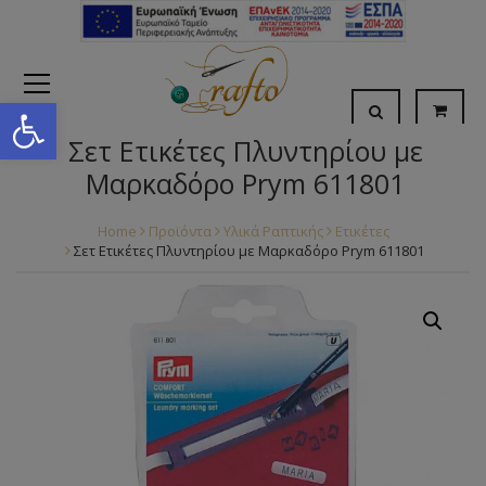
Open toolbar
Σετ Ετικέτες Πλυντηρίου με
Μαρκαδόρο Prym 611801
Home
Προϊόντα
Υλικά Ραπτικής
Ετικέτες
Σετ Ετικέτες Πλυντηρίου με Μαρκαδόρο Prym 611801