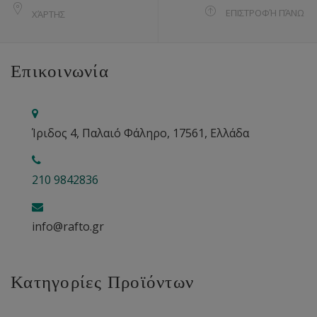
ΕΠΙΣΤΡΟΦΉ ΠΆΝΩ
ΧΆΡΤΗΣ
Επικοινωνία
Ίριδος 4, Παλαιό Φάληρο, 17561, Ελλάδα
210 9842836
info@rafto.gr
Κατηγορίες Προϊόντων