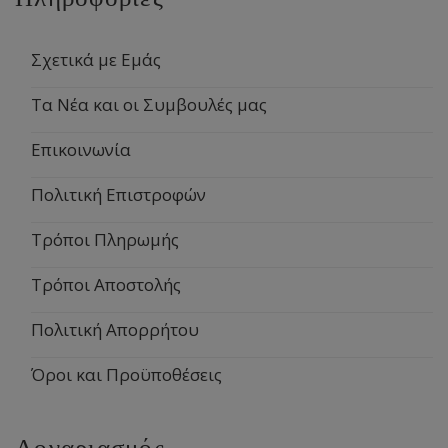
Σχετικά με Εμάς
Τα Νέα και οι Συμβουλές μας
Επικοινωνία
Πολιτική Επιστροφών
Τρόποι Πληρωμής
Τρόποι Αποστολής
Πολιτική Απορρήτου
Όροι και Προϋποθέσεις
Λογαριασμός