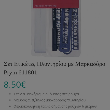
Σετ Ετικέτες Πλυντηρίου με Μαρκαδόρο
Prym 611801
8.50
€
Σετ για μαρκάρισμα ονόματος στα ρούχα
Μαύρος ανεξίτηλος μαρκαδόρος πλυντηρίου
Θερμοκολλητική ταινία σήμανσης ρούχων 6 μέτρων