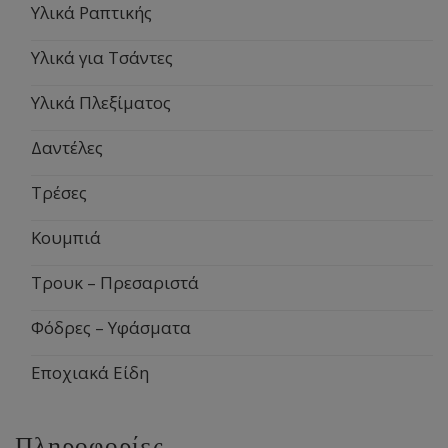
Υλικά Ραπτικής
Υλικά για Τσάντες
Υλικά Πλεξίματος
Δαντέλες
Τρέσες
Κουμπιά
Τρουκ – Πρεσαριστά
Φόδρες – Υφάσματα
Εποχιακά Είδη
Πληροφορίες