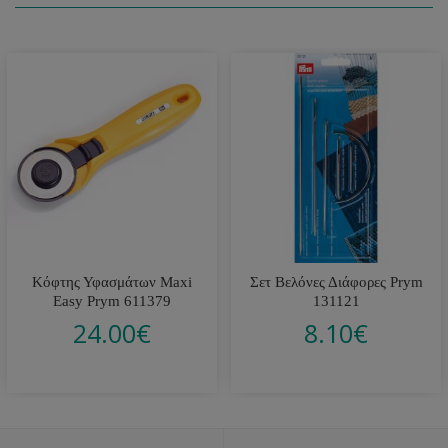
Κόφτης Υφασμάτων Maxi
Σετ Βελόνες Διάφορες Prym
Easy Prym 611379
131121
24.00
€
8.10
€