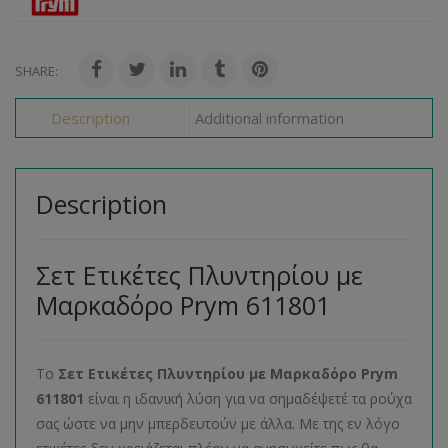
SHARE:
Description
Additional information
Description
Σετ Ετικέτες Πλυντηρίου με
Μαρκαδόρο Prym 611801
Το
Σετ Ετικέτες Πλυντηρίου με Μαρκαδόρο Prym
611801
είναι η ιδανική λύση για να σημαδέψετέ τα ρούχα
σας ώστε να μην μπερδευτούν με άλλα. Με της εν λόγο