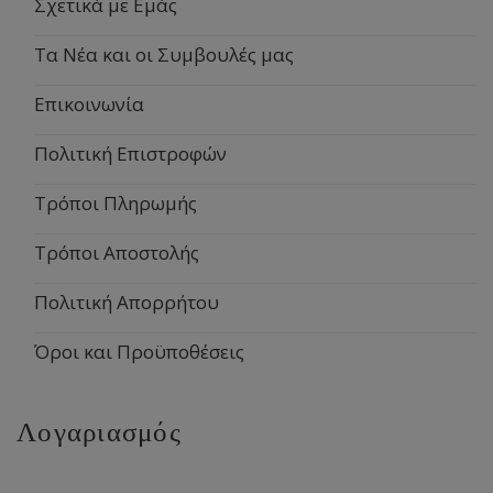
Σχετικά με Εμάς
Τα Νέα και οι Συμβουλές μας
Επικοινωνία
Πολιτική Επιστροφών
Τρόποι Πληρωμής
Τρόποι Αποστολής
Πολιτική Απορρήτου
Όροι και Προϋποθέσεις
Λογαριασμός