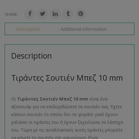
SHARE:
Description
Additional information
Description
Τιράντες Σουτιέν Μπεζ 10 mm
Οι
Τιράντες Σουτιέν Μπεζ 10 mm
είναι ένα
αξεσουάρ για να επιδιορθώσετε τα σουτιέν σας. Έχετε
κάποιο σουτιέν το οποίο δεν το φοράτε γιατί έχουν
χαλάσει οι τιράντες του ή έχουν ξεχειλώσει τα λάστιχα
του. Τώρα με τις ανταλλακτικές αυτές τιράντες μπορείτε
να κάνετε τα σουτιέν σας καινούργια. Είναι