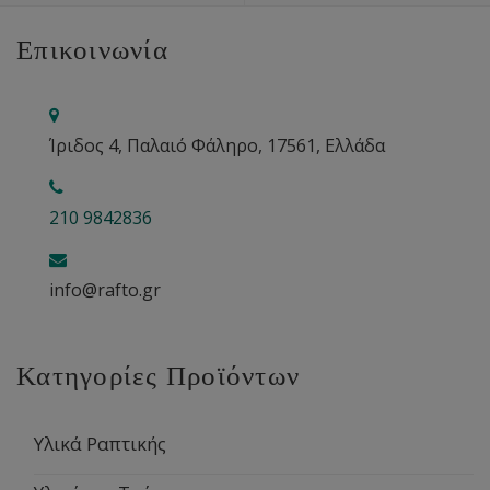
Επικοινωνία
Ίριδος 4, Παλαιό Φάληρο, 17561, Ελλάδα
210 9842836
info@rafto.gr
Κατηγορίες Προϊόντων
Υλικά Ραπτικής