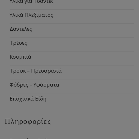
Υλικά για Τσάντες
Υλικά Πλεξίματος
Δαντέλες
Τρέσες
Κουμπιά
Τρουκ – Πρεσαριστά
Φόδρες – Υφάσματα
Εποχιακά Είδη
Πληροφορίες