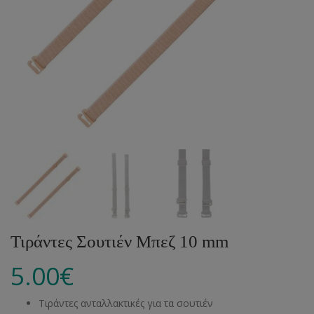
Τιράντες Σουτιέν Μπεζ 10 mm
5.00
€
Τιράντες ανταλλακτικές για τα σουτιέν