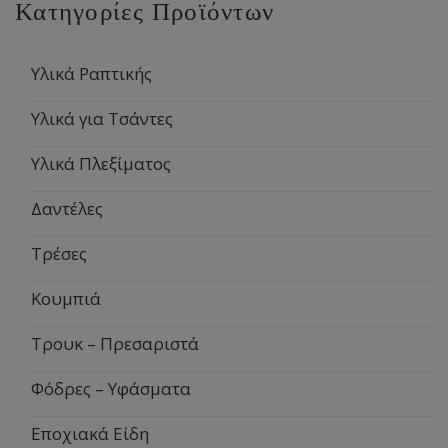
Κατηγορίες Προϊόντων
Υλικά Ραπτικής
Υλικά για Τσάντες
Υλικά Πλεξίματος
Δαντέλες
Τρέσες
Κουμπιά
Τρουκ – Πρεσαριστά
Φόδρες – Υφάσματα
Εποχιακά Είδη