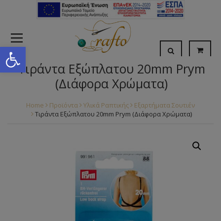
Open toolbar
Τιράντα Εξώπλατου 20mm Prym
(Διάφορα Χρώματα)
Home
Προϊόντα
Υλικά Ραπτικής
Εξαρτήματα Σουτιέν
Τιράντα Εξώπλατου 20mm Prym (Διάφορα Χρώματα)