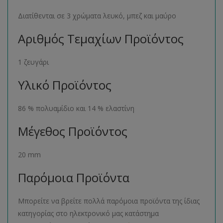
Διατίθενται σε 3 χρώματα λευκό, μπεζ και μαύρο
Αριθμός Τεμαχίων Προϊόντος
1 ζευγάρι
Υλικό Προϊόντος
86 % πολυαμίδιο και 14 % ελαστίνη
Μέγεθος Προϊόντος
20 mm
Παρόμοια Προϊόντα
Μπορείτε να βρείτε πολλά παρόμοια προϊόντα της ίδιας
κατηγορίας στο ηλεκτρονικό μας κατάστημα