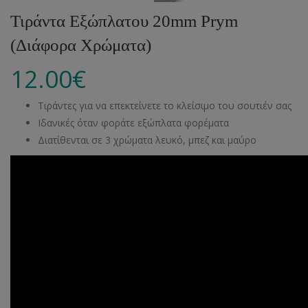
Τιράντα Εξώπλατου 20mm Prym
(Διάφορα Χρώματα)
12.00
€
Τιράντες για να επεκτείνετε το κλείσιμο του σουτιέν σας
Ιδανικές όταν φοράτε εξώπλατα φορέματα
Διατίθενται σε 3 χρώματα λευκό, μπεζ και μαύρο