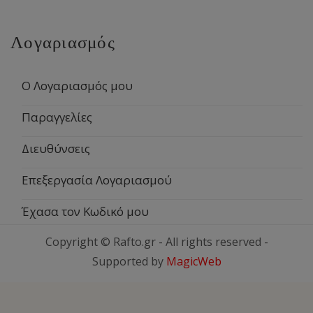
Λογαριασμός
Ο Λογαριασμός μου
Παραγγελίες
Διευθύνσεις
Επεξεργασία Λογαριασμού
Έχασα τον Κωδικό μου
Copyright © Rafto.gr - All rights reserved -
Supported by
MagicWeb