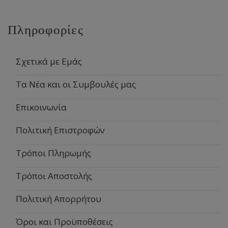
Πληροφορίες
Σχετικά με Εμάς
Τα Νέα και οι Συμβουλές μας
Επικοινωνία
Πολιτική Επιστροφών
Τρόποι Πληρωμής
Τρόποι Αποστολής
Πολιτική Απορρήτου
Όροι και Προϋποθέσεις