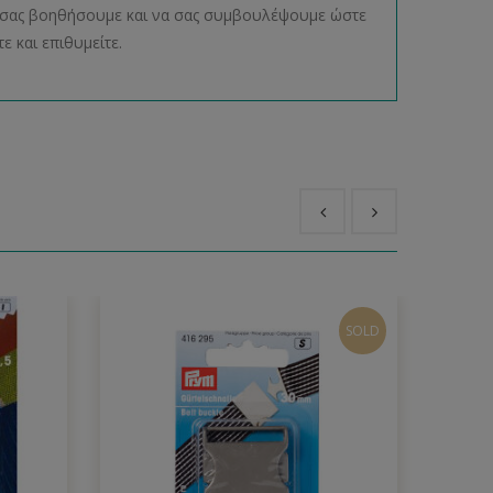
να σας βοηθήσουμε και να σας συμβουλέψουμε ώστε
ε και επιθυμείτε.
SOLD