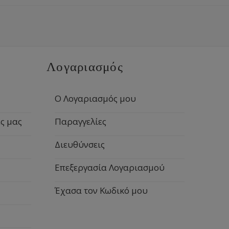
Λογαριασμός
Ο Λογαριασμός μου
ς μας
Παραγγελίες
Διευθύνσεις
Επεξεργασία Λογαριασμού
Έχασα τον Κωδικό μου