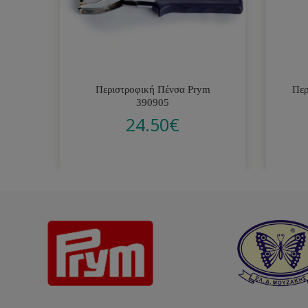
Περιστροφική Πένσα Prym
Περ
390905
24.50
€