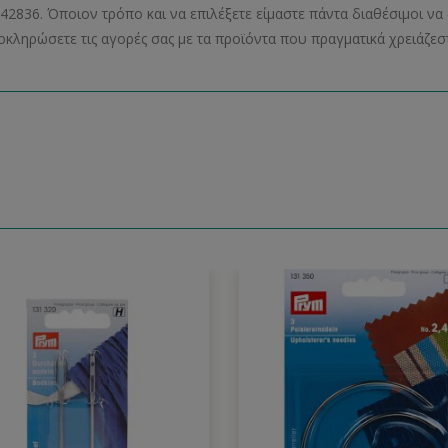
42836. Όποιον τρόπο και να επιλέξετε είμαστε πάντα διαθέσιμοι 
οκληρώσετε τις αγορές σας με τα προϊόντα που πραγματικά χρειάζεστ