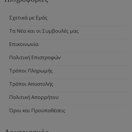
Σχετικά με Εμάς
Τα Νέα και οι Συμβουλές μας
Επικοινωνία
Πολιτική Επιστροφών
Τρόποι Πληρωμής
Τρόποι Αποστολής
Πολιτική Απορρήτου
Όροι και Προϋποθέσεις
Λογαριασμός