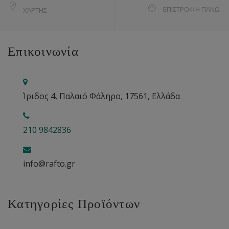
ΕΠΙΣΤΡΟΦΉ ΠΆΝΩ
ΧΆΡΤΗΣ
Επικοινωνία
Ίριδος 4, Παλαιό Φάληρο, 17561, Ελλάδα
210 9842836
info@rafto.gr
Κατηγορίες Προϊόντων