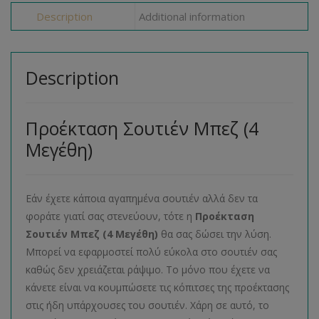
Description
Additional information
Description
Προέκταση Σουτιέν Μπεζ (4
Μεγέθη)
Εάν έχετε κάποια αγαπημένα σουτιέν αλλά δεν τα
φοράτε γιατί σας στενεύουν, τότε η
Προέκταση
Σουτιέν Μπεζ (4 Μεγέθη)
θα σας δώσει την λύση.
Μπορεί να εφαρμοστεί πολύ εύκολα στο σουτιέν σας
καθώς δεν χρειάζεται ράψιμο. Το μόνο που έχετε να
κάνετε είναι να κουμπώσετε τις κόπιτσες της προέκτασης
στις ήδη υπάρχουσες του σουτιέν. Χάρη σε αυτό, το