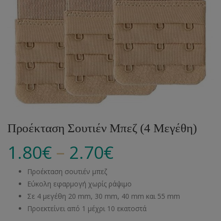
Προέκταση Σουτιέν Μπεζ (4 Μεγέθη)
–
1.80
€
2.70
€
Προέκταση σουτιέν μπεζ
Εύκολη εφαρμογή χωρίς ράψιμο
Σε 4 μεγέθη 20 mm, 30 mm, 40 mm και 55 mm
Προεκτείνει από 1 μέχρι 10 εκατοστά