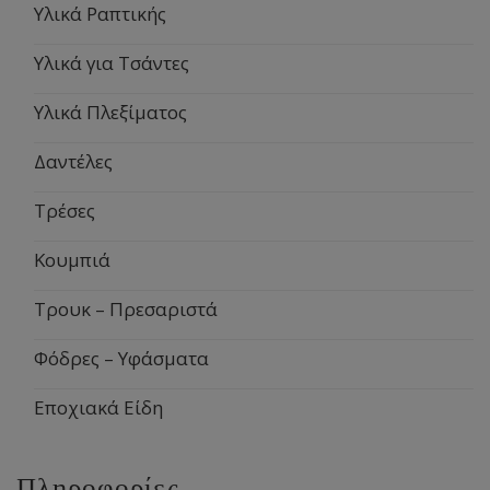
Υλικά Ραπτικής
Υλικά για Τσάντες
Υλικά Πλεξίματος
Δαντέλες
Τρέσες
Κουμπιά
Τρουκ – Πρεσαριστά
Φόδρες – Υφάσματα
Εποχιακά Είδη
Πληροφορίες