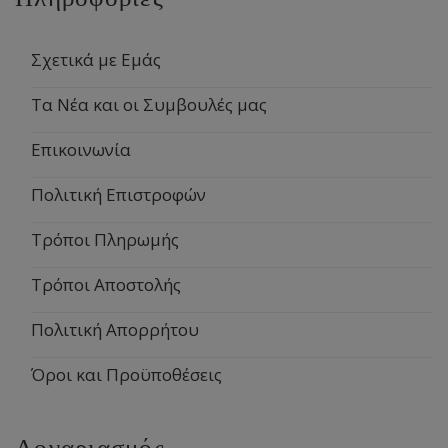
Σχετικά με Εμάς
Τα Νέα και οι Συμβουλές μας
Επικοινωνία
Πολιτική Επιστροφών
Τρόποι Πληρωμής
Τρόποι Αποστολής
Πολιτική Απορρήτου
Όροι και Προϋποθέσεις
Λογαριασμός