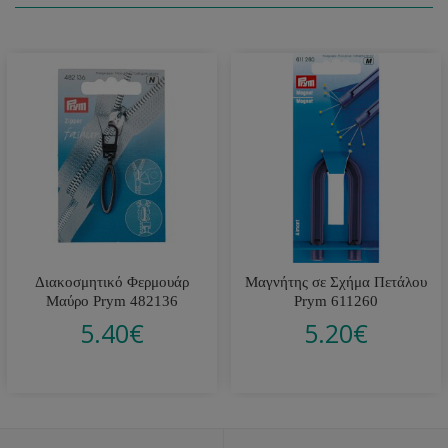
Διακοσμητικό Φερμουάρ
Μαγνήτης σε Σχήμα Πετάλου
Μαύρο Prym 482136
Prym 611260
5.40
€
5.20
€