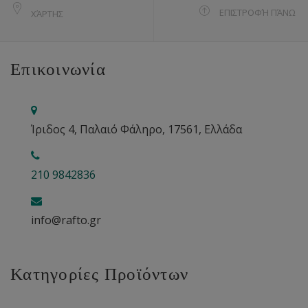
ΕΠΙΣΤΡΟΦΉ ΠΆΝΩ
ΧΆΡΤΗΣ
Επικοινωνία
Ίριδος 4, Παλαιό Φάληρο, 17561, Ελλάδα
210 9842836
info@rafto.gr
Κατηγορίες Προϊόντων