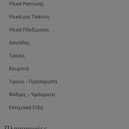
Υλικά Ραπτικής
Υλικά για Τσάντες
Υλικά Πλεξίματος
Δαντέλες
Τρέσες
Κουμπιά
Τρουκ – Πρεσαριστά
Φόδρες – Υφάσματα
Εποχιακά Είδη
Πληροφορίες