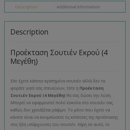
Description
Additional information
Description
Προέκταση Σουτιέν Εκρού (4
Μεγέθη)
Εάν έχετε κάποια αγαπημένα σουτιέν αλλά δεν τα
φοράτε γιατί σας στενεύουν, τότε η
Προέκταση
Σουτιέν Εκρού (4 Μεγέθη)
θα σας δώσει την λύση.
Μπορεί να εφαρμοστεί πολύ εύκολα στο σουτιέν σας
καθώς δεν χρειάζεται ράψιμο. Το μόνο που έχετε να
κάνετε είναι να κουμπώσετε τις κόπιτσες της προέκτασης
στις ήδη υπάρχουσες του σουτιέν. Χάρη σε αυτό, το