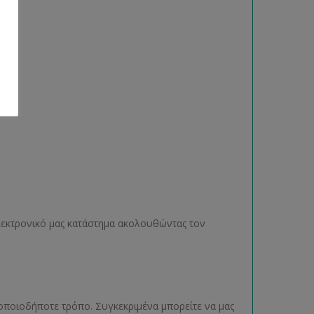
ηλεκτρονικό μας κατάστημα ακολουθώντας τον
οποιοδήποτε τρόπο. Συγκεκριμένα μπορείτε να μας