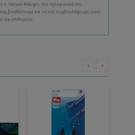
ος 4, Παλαιό Φάληρο, είτε τηλεφωνικά στο
να σας βοηθήσουμε και να σας συμβουλέψουμε ώστε
ε και επιθυμείτε.