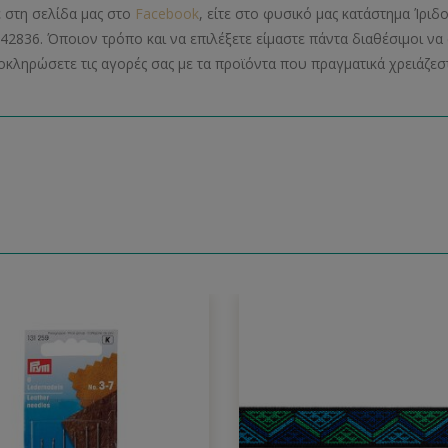
ε στη σελίδα μας στο
Facebook
, είτε στο φυσικό μας κατάστημα Ίριδ
42836. Όποιον τρόπο και να επιλέξετε είμαστε πάντα διαθέσιμοι 
οκληρώσετε τις αγορές σας με τα προϊόντα που πραγματικά χρειάζεστ