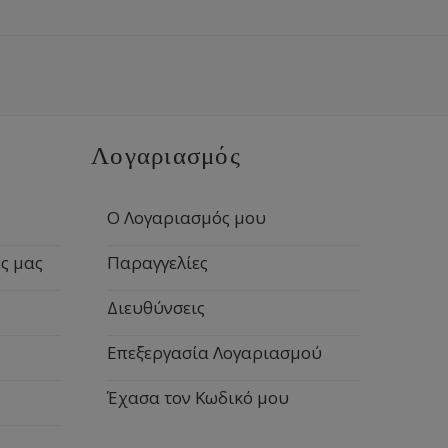
Λογαριασμός
Ο Λογαριασμός μου
ς μας
Παραγγελίες
Διευθύνσεις
Επεξεργασία Λογαριασμού
Έχασα τον Κωδικό μου