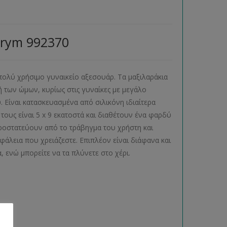
Prym 992370
πολύ χρήσιμο γυναικείο αξεσουάρ. Τα μαξιλαράκια
 των ώμων, κυρίως στις γυναίκες με μεγάλο
. Είναι κατασκευασμένα από σιλικόνη ιδιαίτερα
 τους είναι 5 x 9 εκατοστά και διαθέτουν ένα φαρδύ
προστατεύουν από το τράβηγμα του χρήστη και
σφάλεια που χρειάζεστε. Επιπλέον είναι διάφανα και
άχια, ενώ μπορείτε να τα πλύνετε στο χέρι.