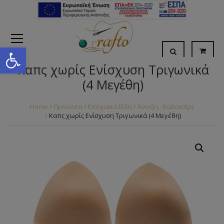
Open toolbar
Καπς χωρίς Ενίσχυση Τριγωνικά
(4 Μεγέθη)
Home
Προϊόντα
Εποχιακά Είδη
Άνοιξη - Καλοκαίρι
Καπς χωρίς Ενίσχυση Τριγωνικά (4 Μεγέθη)