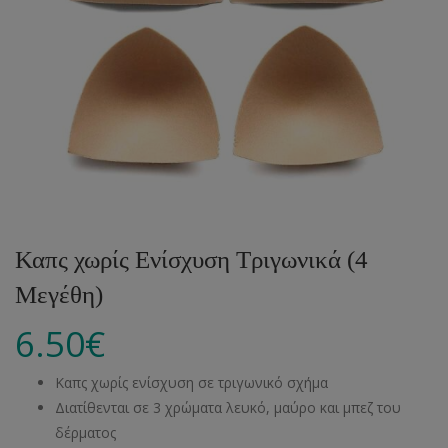
Καπς χωρίς Ενίσχυση Τριγωνικά (4
Μεγέθη)
6.50
€
Καπς χωρίς ενίσχυση σε τριγωνικό σχήμα
Διατίθενται σε 3 χρώματα λευκό, μαύρο και μπεζ του
δέρματος