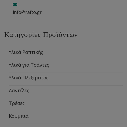
info@rafto.gr
Κατηγορίες Προϊόντων
Υλικά Ραπτικής
Υλικά για Τσάντες
Υλικά Πλεξίματος
Δαντέλες
Τρέσες
Κουμπιά