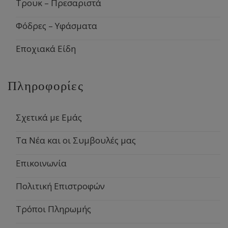
Τρουκ – Πρεσαριστά
Φόδρες – Υφάσματα
Εποχιακά Είδη
Πληροφορίες
Σχετικά με Εμάς
Τα Νέα και οι Συμβουλές μας
Επικοινωνία
Πολιτική Επιστροφών
Τρόποι Πληρωμής