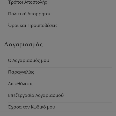
Τρόποι Αποστολής
Πολιτική Απορρήτου
Όροι και Προϋποθέσεις
Λογαριασμός
Ο Λογαριασμός μου
Παραγγελίες
Διευθύνσεις
Επεξεργασία Λογαριασμού
Έχασα τον Κωδικό μου