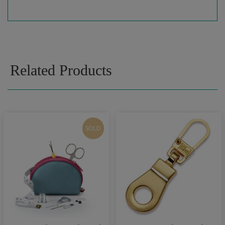
Related Products
SOLD