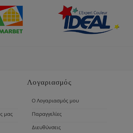
Λογαριασμός
Ο Λογαριασμός μου
ς μας
Παραγγελίες
Διευθύνσεις