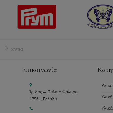
ΧΆΡΤΗΣ
Επικοινωνία
Κατη
Υλικά
Ίριδος 4, Παλαιό Φάληρο,
Υλικά
17561, Ελλάδα
Υλικά