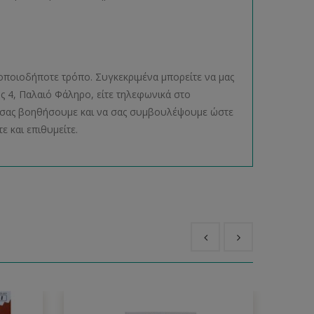
οποιοδήποτε τρόπο. Συγκεκριμένα μπορείτε να μας
ος 4, Παλαιό Φάληρο, είτε τηλεφωνικά στο
να σας βοηθήσουμε και να σας συμβουλέψουμε ώστε
ε και επιθυμείτε.