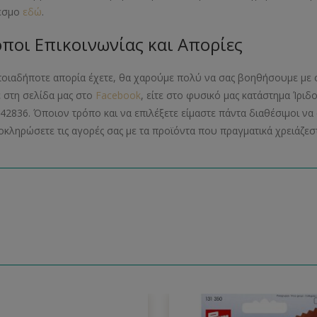
εσμο
εδώ
.
ποι Επικοινωνίας και Απορίες
ποιαδήποτε απορία έχετε, θα χαρούμε πολύ να σας βοηθήσουμε με 
ε στη σελίδα μας στο
Facebook
, είτε στο φυσικό μας κατάστημα Ίριδ
42836. Όποιον τρόπο και να επιλέξετε είμαστε πάντα διαθέσιμοι 
οκληρώσετε τις αγορές σας με τα προϊόντα που πραγματικά χρειάζεστ