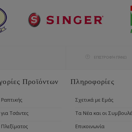
ΕΠΙΣΤΡΟΦΉ ΠΆΝΩ
γορίες Προϊόντων
Πληροφορίες
 Ραπτικής
Σχετικά με Εμάς
 για Τσάντες
Τα Νέα και οι Συμβουλέ
 Πλεξίματος
Επικοινωνία