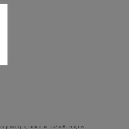
ηλεκτρονικό μας κατάστημα ακολουθώντας τον