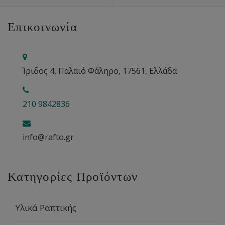
Επικοινωνία
Ίριδος 4, Παλαιό Φάληρο, 17561, Ελλάδα
210 9842836
info@rafto.gr
Κατηγορίες Προϊόντων
Υλικά Ραπτικής