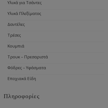
Υλικά για Τσάντες
Υλικά Πλεξίματος
Δαντέλες
Τρέσες
Κουμπιά
Τρουκ – Πρεσαριστά
Φόδρες – Υφάσματα
Εποχιακά Είδη
Πληροφορίες