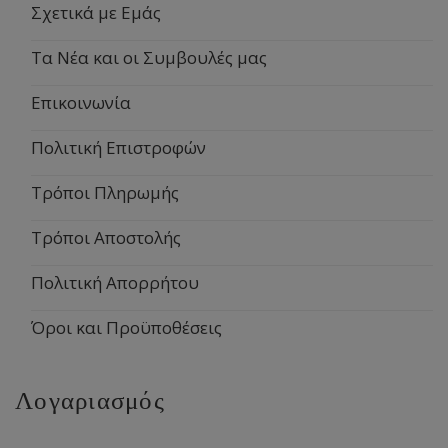
Σχετικά με Εμάς
Τα Νέα και οι Συμβουλές μας
Επικοινωνία
Πολιτική Επιστροφών
Τρόποι Πληρωμής
Τρόποι Αποστολής
Πολιτική Απορρήτου
Όροι και Προϋποθέσεις
Λογαριασμός