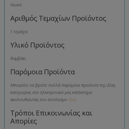
Λευκό
Αριθμός Τεμαχίων Προϊόντος
1 τεμάχιο
Υλικό Προϊόντος
Βαμβάκι
Παρόμοια Προϊόντα
Μπορείτε να βρείτε πολλά παρόμοια προϊόντα της ιδίας
κατηγορίας στο ηλεκτρονικό μας κατάστημα
ακολουθώντας τον σύνδεσμο
εδώ
.
Τρόποι Επικοινωνίας και
Απορίες