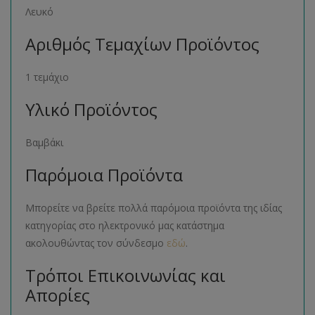
Λευκό
Αριθμός Τεμαχίων Προϊόντος
1 τεμάχιο
Υλικό Προϊόντος
Βαμβάκι
Παρόμοια Προϊόντα
Μπορείτε να βρείτε πολλά παρόμοια προϊόντα της ιδίας
κατηγορίας στο ηλεκτρονικό μας κατάστημα
ακολουθώντας τον σύνδεσμο
εδώ
.
Τρόποι Επικοινωνίας και
Απορίες