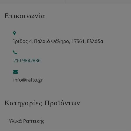
Επικοινωνία
Ίριδος 4, Παλαιό Φάληρο, 17561, Ελλάδα
210 9842836
info@rafto.gr
Κατηγορίες Προϊόντων
Υλικά Ραπτικής