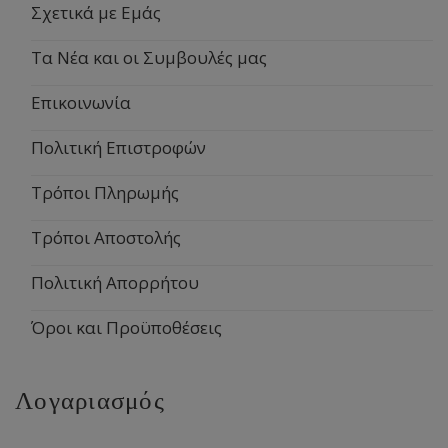
Σχετικά με Εμάς
Τα Νέα και οι Συμβουλές μας
Επικοινωνία
Πολιτική Επιστροφών
Τρόποι Πληρωμής
Τρόποι Αποστολής
Πολιτική Απορρήτου
Όροι και Προϋποθέσεις
Λογαριασμός