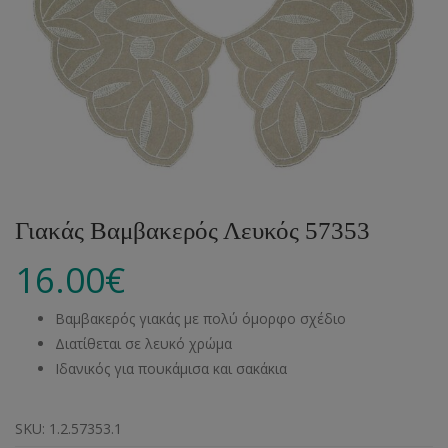
Γιακάς Βαμβακερός Λευκός 57353
16.00
€
Βαμβακερός γιακάς με πολύ όμορφο σχέδιο
Διατίθεται σε λευκό χρώμα
Ιδανικός για πουκάμισα και σακάκια
SKU:
1.2.57353.1