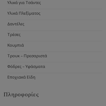
Υλικά για Τσάντες
Υλικά Πλεξίματος
Δαντέλες
Τρέσες
Κουμπιά
Τρουκ – Πρεσαριστά
Φόδρες – Υφάσματα
Εποχιακά Είδη
Πληροφορίες