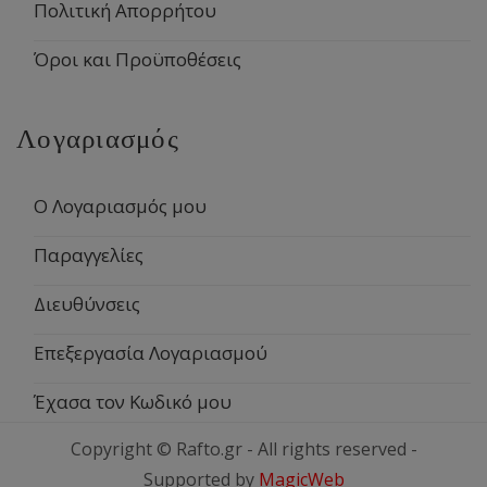
Πολιτική Απορρήτου
Όροι και Προϋποθέσεις
Λογαριασμός
Ο Λογαριασμός μου
Παραγγελίες
Διευθύνσεις
Επεξεργασία Λογαριασμού
Έχασα τον Κωδικό μου
Copyright © Rafto.gr - All rights reserved -
Supported by
MagicWeb