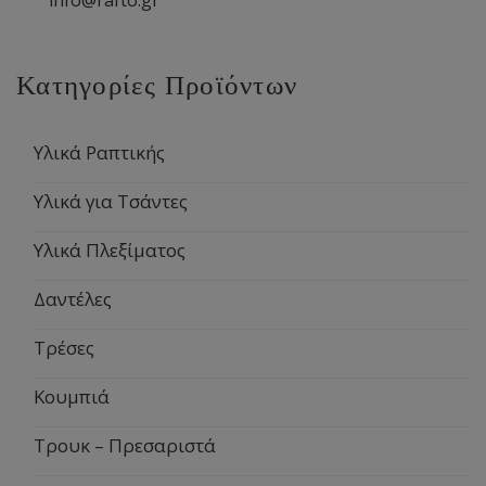
info@rafto.gr
Κατηγορίες Προϊόντων
Υλικά Ραπτικής
Υλικά για Τσάντες
Υλικά Πλεξίματος
Δαντέλες
Τρέσες
Κουμπιά
Τρουκ – Πρεσαριστά