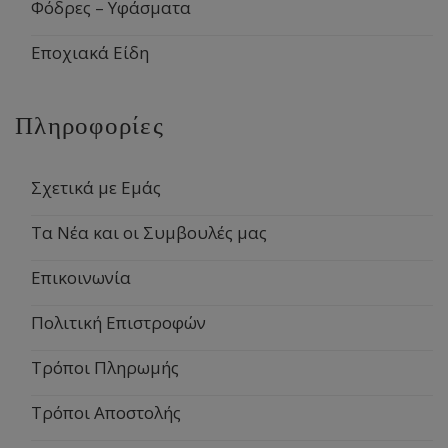
Φόδρες – Υφάσματα
Εποχιακά Είδη
Πληροφορίες
Σχετικά με Εμάς
Τα Νέα και οι Συμβουλές μας
Επικοινωνία
Πολιτική Επιστροφών
Τρόποι Πληρωμής
Τρόποι Αποστολής