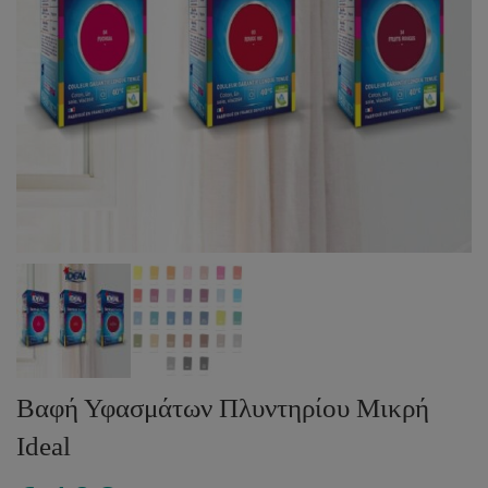
Βαφή Υφασμάτων Πλυντηρίου Μικρή
Ideal