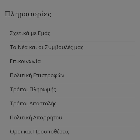
Πληροφορίες
Σχετικά με Εμάς
Τα Νέα και οι Συμβουλές μας
Επικοινωνία
Πολιτική Επιστροφών
Τρόποι Πληρωμής
Τρόποι Αποστολής
Πολιτική Απορρήτου
Όροι και Προϋποθέσεις