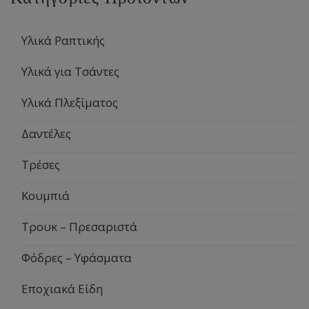
Υλικά Ραπτικής
Υλικά για Τσάντες
Υλικά Πλεξίματος
Δαντέλες
Τρέσες
Κουμπιά
Τρουκ – Πρεσαριστά
Φόδρες – Υφάσματα
Εποχιακά Είδη