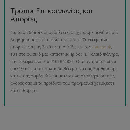
Τρόποι Επικοινωνίας και
Απορίες
Για οποιαδήποτε απορία έχετε, θα χαρούμε πολύ να σας
βοηθήσουμε με οποιοδήποτε τρόπο. Συγκεκριμένα
μπορείτε να μας βρείτε στη σελίδα μας στο
Facebook
,
είτε στο φυσικό μας κατάστημα Ίριδος 4, Παλαιό Φάληρο,
είτε τηλεφωνικά στο 2109842836. Όποιον τρόπο και να
επιλέξετε είμαστε πάντα διαθέσιμοι να σας βοηθήσουμε
και να σας συμβουλέψουμε ώστε να ολοκληρώσετε τις
αγορές σας με τα προϊόντα που πραγματικά χρειάζεστε
και επιθυμείτε.