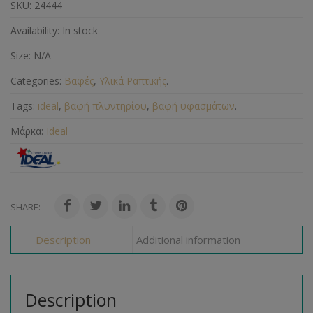
SKU:
24444
Availability:
In stock
Size:
N/A
Categories:
Βαφές
,
Υλικά Ραπτικής
.
Tags:
ideal
,
βαφή πλυντηρίου
,
βαφή υφασμάτων
.
Μάρκα:
Ideal
SHARE:
Description
Additional information
Description