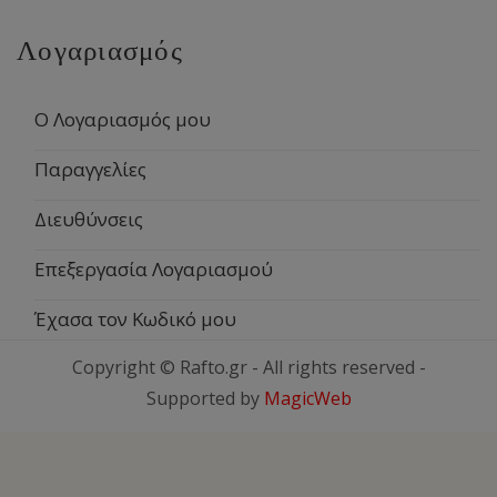
Λογαριασμός
Ο Λογαριασμός μου
Παραγγελίες
Διευθύνσεις
Επεξεργασία Λογαριασμού
Έχασα τον Κωδικό μου
Copyright © Rafto.gr - All rights reserved -
Supported by
MagicWeb