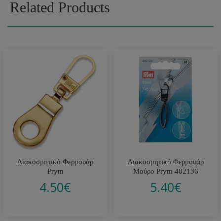
Related Products
Διακοσμητικό Φερμουάρ
Διακοσμητικό Φερμουάρ
Prym
Μαύρο Prym 482136
4.50
€
5.40
€