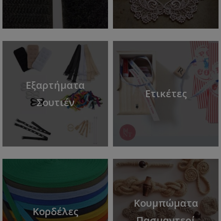
Εξαρτήματα
Ετικέτες
Σουτιέν
Κουμπώματα
Κορδέλες
Πασμαντερί