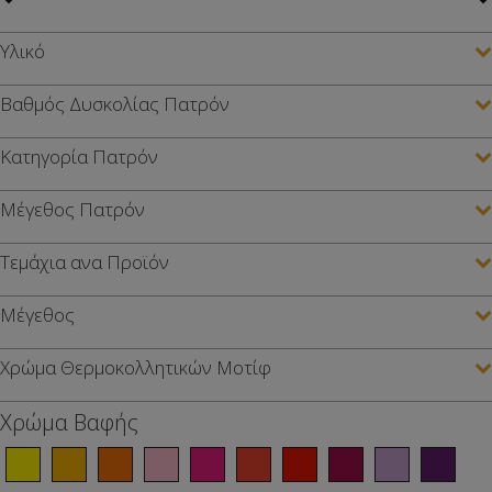
Υλικό
Βαθμός Δυσκολίας Πατρόν
Κατηγορία Πατρόν
Μέγεθος Πατρόν
Τεμάχια ανα Προϊόν
Μέγεθος
Χρώμα Θερμοκολλητικών Μοτίφ
Χρώμα Βαφής