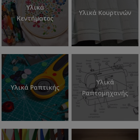
Υλικά
Υλικά Κουρτινών
Κεντήματος
Υλικά
Υλικά Ραπτικής
Ραπτομηχανής