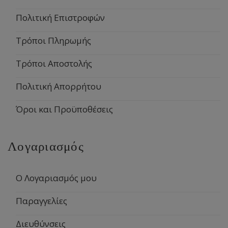
Πολιτική Επιστροφών
Τρόποι Πληρωμής
Τρόποι Αποστολής
Πολιτική Απορρήτου
Όροι και Προϋποθέσεις
Λογαριασμός
Ο Λογαριασμός μου
Παραγγελίες
Διευθύνσεις