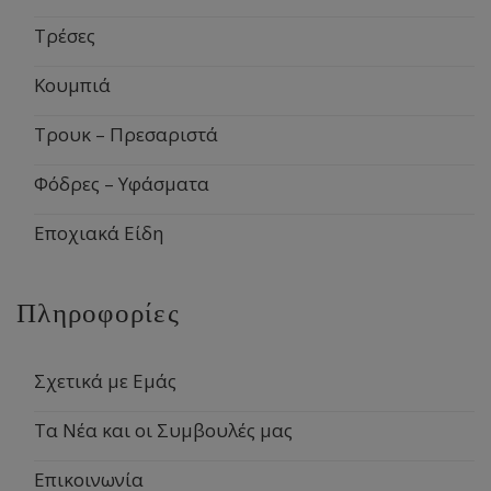
Τρέσες
Κουμπιά
Τρουκ – Πρεσαριστά
Φόδρες – Υφάσματα
Εποχιακά Είδη
Πληροφορίες
Σχετικά με Εμάς
Τα Νέα και οι Συμβουλές μας
Επικοινωνία