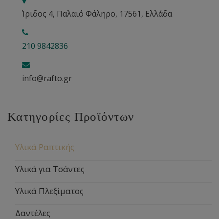
Ίριδος 4, Παλαιό Φάληρο, 17561, Ελλάδα
210 9842836
info@rafto.gr
Κατηγορίες Προϊόντων
Υλικά Ραπτικής
Υλικά για Τσάντες
Υλικά Πλεξίματος
Δαντέλες