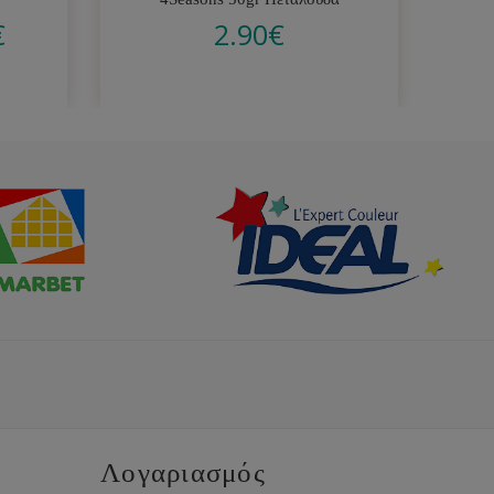
€
2.90
€
Λογαριασμός