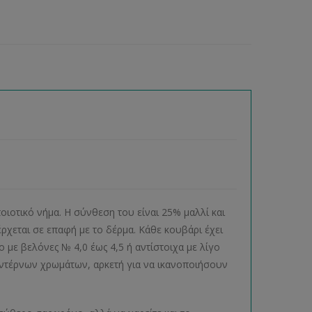
οιοτικό νήμα. Η σύνθεση του είναι 25% μαλλί και
ρχεται σε επαφή με το δέρμα. Κάθε κουβάρι έχει
ο με βελόνες № 4,0 έως 4,5 ή αντίστοιχα με λίγο
μοντέρνων χρωμάτων, αρκετή για να ικανοποιήσουν