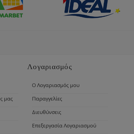
Λογαριασμός
Ο Λογαριασμός μου
ς μας
Παραγγελίες
Διευθύνσεις
Επεξεργασία Λογαριασμού