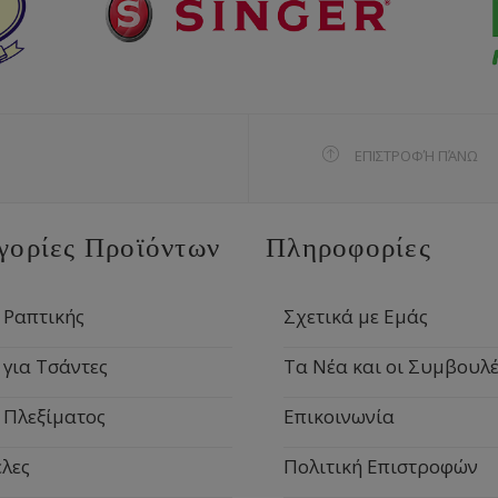
ΕΠΙΣΤΡΟΦΉ ΠΆΝΩ
γορίες Προϊόντων
Πληροφορίες
 Ραπτικής
Σχετικά με Εμάς
 για Τσάντες
Τα Νέα και οι Συμβουλέ
 Πλεξίματος
Επικοινωνία
λες
Πολιτική Επιστροφών