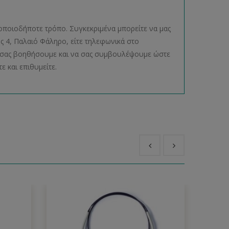
οποιοδήποτε τρόπο. Συγκεκριμένα μπορείτε να μας
ος 4, Παλαιό Φάληρο, είτε τηλεφωνικά στο
να σας βοηθήσουμε και να σας συμβουλέψουμε ώστε
ε και επιθυμείτε.