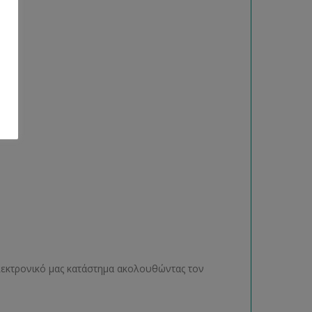
ηλεκτρονικό μας κατάστημα ακολουθώντας τον