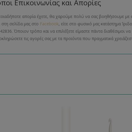
ποι Επικοινωνίας και Απορίες
ποιαδήποτε απορία έχετε, θα χαρούμε πολύ να σας βοηθήσουμε με 
ε στη σελίδα μας στο
Facebook
, είτε στο φυσικό μας κατάστημα Ίριδ
42836. Όποιον τρόπο και να επιλέξετε είμαστε πάντα διαθέσιμοι 
οκληρώσετε τις αγορές σας με τα προϊόντα που πραγματικά χρειάζεστ