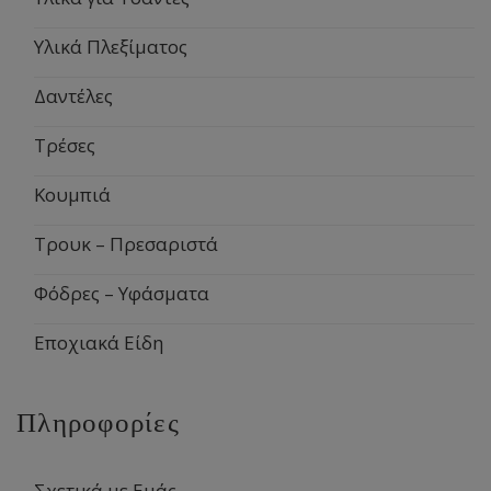
Υλικά Πλεξίματος
Δαντέλες
Τρέσες
Κουμπιά
Τρουκ – Πρεσαριστά
Φόδρες – Υφάσματα
Εποχιακά Είδη
Πληροφορίες
Σχετικά με Εμάς