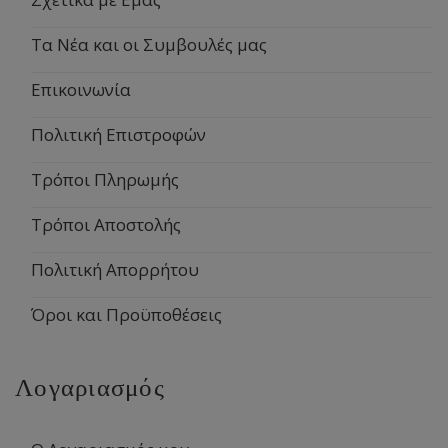
Τα Νέα και οι Συμβουλές μας
Επικοινωνία
Πολιτική Επιστροφών
Τρόποι Πληρωμής
Τρόποι Αποστολής
Πολιτική Απορρήτου
Όροι και Προϋποθέσεις
Λογαριασμός