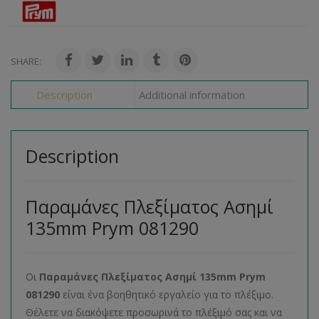
SHARE:
Description
Additional information
Description
Παραμάνες Πλεξίματος Ασημί
135mm Prym 081290
Οι
Παραμάνες Πλεξίματος Ασημί 135mm Prym
081290
είναι ένα βοηθητικό εργαλείο για το πλέξιμο.
Θέλετε να διακόψετε προσωρινά το πλέξιμό σας και να