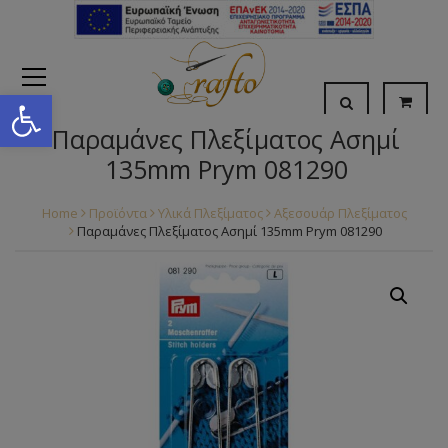
Open toolbar
Παραμάνες Πλεξίματος Ασημί
135mm Prym 081290
Home
Προϊόντα
Υλικά Πλεξίματος
Αξεσουάρ Πλεξίματος
Παραμάνες Πλεξίματος Ασημί 135mm Prym 081290