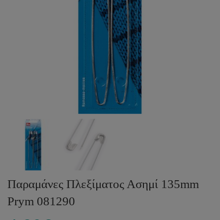
Παραμάνες Πλεξίματος Ασημί 135mm
Prym 081290