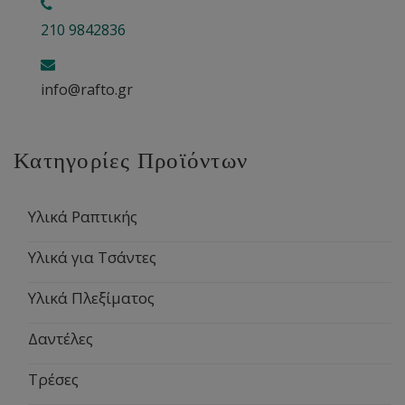
210 9842836
info@rafto.gr
Κατηγορίες Προϊόντων
Υλικά Ραπτικής
Υλικά για Τσάντες
Υλικά Πλεξίματος
Δαντέλες
Τρέσες