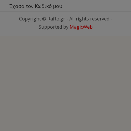
Έχασα τον Κωδικό μου
Copyright © Rafto.gr - All rights reserved -
Supported by
MagicWeb