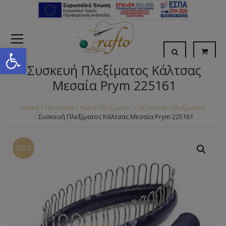
Open toolbar
Συσκευή Πλεξίματος Κάλτσας
Μεσαία Prym 225161
Home
Προϊόντα
Υλικά Πλεξίματος
Αξεσουάρ Πλεξίματος
Συσκευή Πλεξίματος Κάλτσας Μεσαία Prym 225161
SOLD