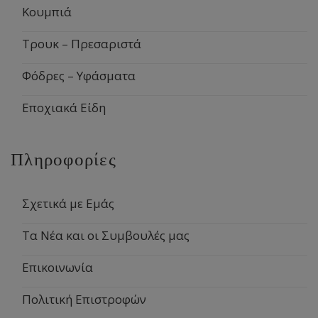
Κουμπιά
Τρουκ – Πρεσαριστά
Φόδρες – Υφάσματα
Εποχιακά Είδη
Πληροφορίες
Σχετικά με Εμάς
Τα Νέα και οι Συμβουλές μας
Επικοινωνία
Πολιτική Επιστροφών