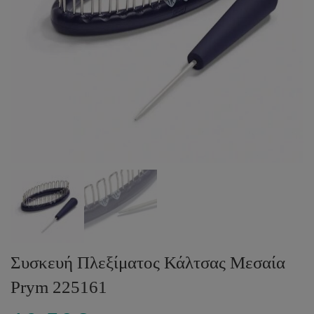
Συσκευή Πλεξίματος Κάλτσας Μεσαία
Prym 225161