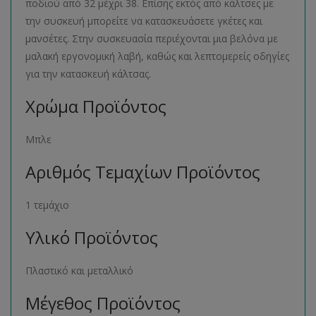
ποδιού από 32 μέχρι 38. Επίσης εκτός από κάλτσες με
την συσκευή μπορείτε να κατασκευάσετε γκέτες και
μανσέτες. Στην συσκευασία περιέχονται μια βελόνα με
μαλακή εργονομική λαβή, καθώς και λεπτομερείς οδηγίες
για την κατασκευή κάλτσας.
Χρώμα Προϊόντος
Μπλε
Αριθμός Τεμαχίων Προϊόντος
1 τεμάχιο
Υλικό Προϊόντος
Πλαστικό και μεταλλικό
Μέγεθος Προϊόντος