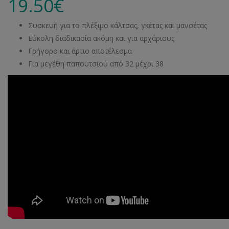
19.50
€
Συσκευή για το πλέξιμο κάλτσας, γκέτας και μανσέτας
Εύκολη διαδικασία ακόμη και για αρχάριους
Γρήγορο και άρτιο αποτέλεσμα
Για μεγέθη παπουτσιού από 32 μέχρι 38