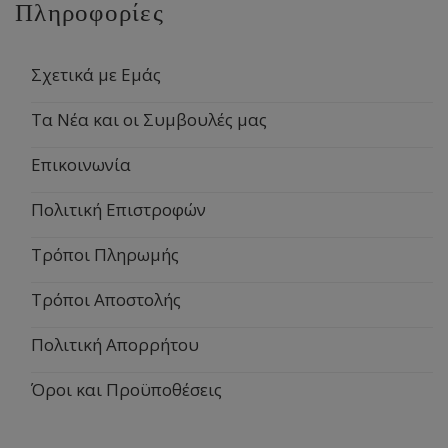
Πληροφορίες
Σχετικά με Εμάς
Τα Νέα και οι Συμβουλές μας
Επικοινωνία
Πολιτική Επιστροφών
Τρόποι Πληρωμής
Τρόποι Αποστολής
Πολιτική Απορρήτου
Όροι και Προϋποθέσεις