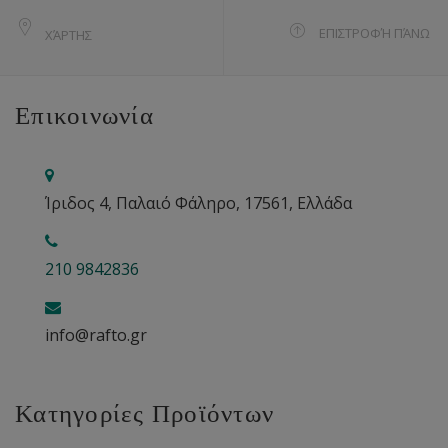
ΕΠΙΣΤΡΟΦΉ ΠΆΝΩ
ΧΆΡΤΗΣ
Επικοινωνία
Ίριδος 4, Παλαιό Φάληρο, 17561, Ελλάδα
210 9842836
info@rafto.gr
Κατηγορίες Προϊόντων