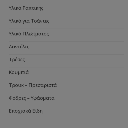
Υλικά Ραπτικής
Υλικά για Τσάντες
Υλικά Πλεξίματος
Δαντέλες
Τρέσες
Κουμπιά
Τρουκ – Πρεσαριστά
Φόδρες – Υφάσματα
Εποχιακά Είδη