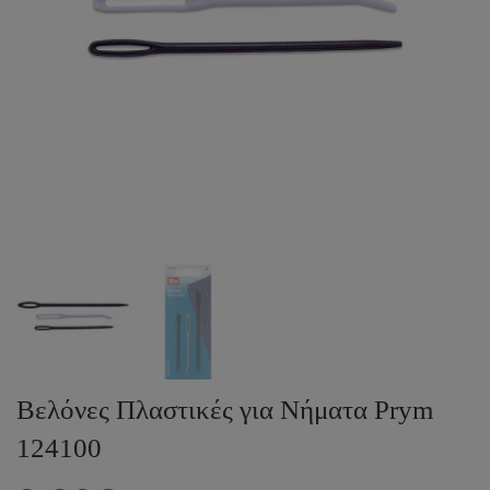
Βελόνες Πλαστικές για Νήματα Prym
124100