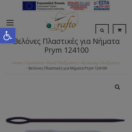
Open toolbar
Βελόνες Πλαστικές για Νήματα
Prym 124100
Home
Προϊόντα
Υλικά Πλεξίματος
Αξεσουάρ Πλεξίματος
Βελόνες Πλαστικές για Νήματα Prym 124100