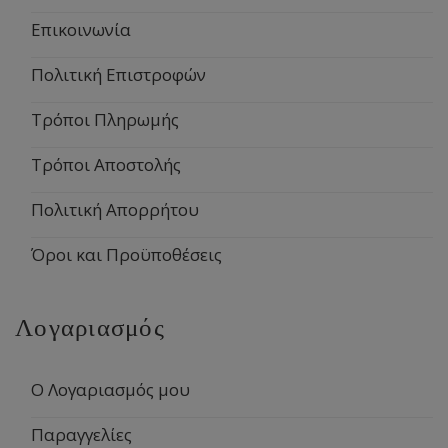
Επικοινωνία
Πολιτική Επιστροφών
Τρόποι Πληρωμής
Τρόποι Αποστολής
Πολιτική Απορρήτου
Όροι και Προϋποθέσεις
Λογαριασμός
Ο Λογαριασμός μου
Παραγγελίες