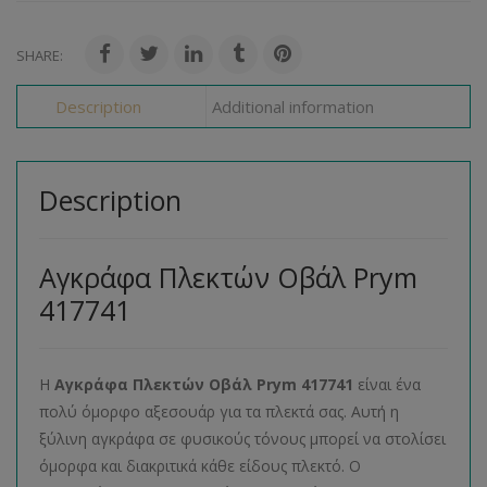
SHARE:
Description
Additional information
Description
Αγκράφα Πλεκτών Οβάλ Prym
417741
Η
Αγκράφα Πλεκτών Οβάλ Prym 417741
είναι ένα
πολύ όμορφο αξεσουάρ για τα πλεκτά σας. Αυτή η
ξύλινη αγκράφα σε φυσικούς τόνους μπορεί να στολίσει
όμορφα και διακριτικά κάθε είδους πλεκτό. Ο