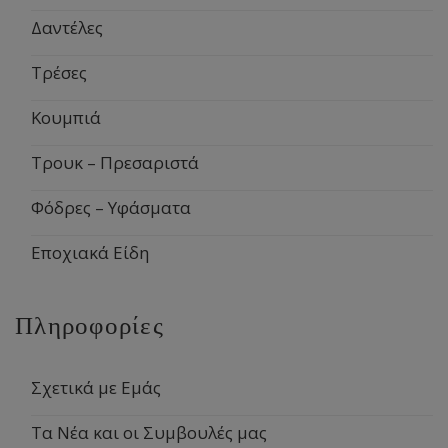
Δαντέλες
Τρέσες
Κουμπιά
Τρουκ – Πρεσαριστά
Φόδρες – Υφάσματα
Εποχιακά Είδη
Πληροφορίες
Σχετικά με Εμάς
Τα Νέα και οι Συμβουλές μας