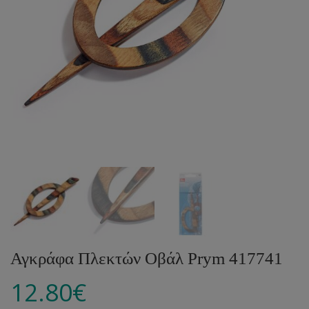
Αγκράφα Πλεκτών Οβάλ Prym 417741
12.80
€