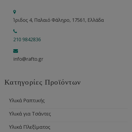
Ίριδος 4, Παλαιό Φάληρο, 17561, Ελλάδα
210 9842836
info@rafto.gr
Κατηγορίες Προϊόντων
Υλικά Ραπτικής
Υλικά για Τσάντες
Υλικά Πλεξίματος