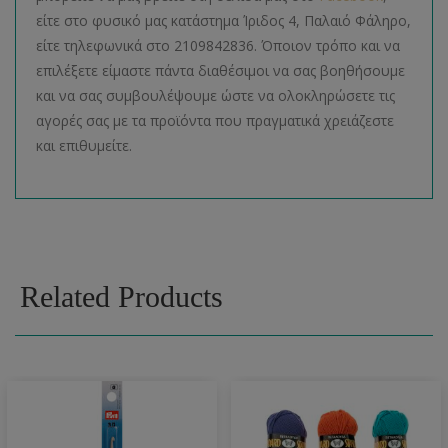
είτε στο φυσικό μας κατάστημα Ίριδος 4, Παλαιό Φάληρο,
είτε τηλεφωνικά στο 2109842836. Όποιον τρόπο και να
επιλέξετε είμαστε πάντα διαθέσιμοι να σας βοηθήσουμε
και να σας συμβουλέψουμε ώστε να ολοκληρώσετε τις
αγορές σας με τα προϊόντα που πραγματικά χρειάζεστε
και επιθυμείτε.
Related Products