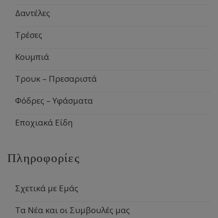
Δαντέλες
Τρέσες
Κουμπιά
Τρουκ – Πρεσαριστά
Φόδρες – Υφάσματα
Εποχιακά Είδη
Πληροφορίες
Σχετικά με Εμάς
Τα Νέα και οι Συμβουλές μας