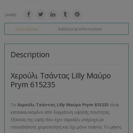
SHARE:
Description
Additional information
Description
Χερούλι Τσάντας Lilly Μαύρο
Prym 615235
Το
Χερούλι Τσάντας Lilly Μαύρο Prym 615235
είναι
κατασκευασμένο από δερμάτινη υψηλής ποιότητας.
Εξαιτίας της υφής που έχει ταιριάζει υπέροχα με
οποιαδήποτε χειροποίητη και όχι μόνο τσάντα. Το μήκος