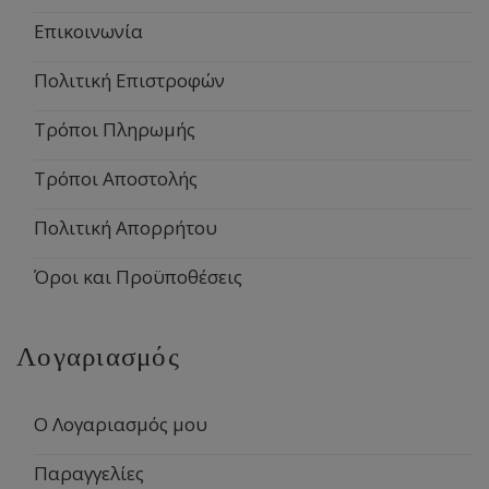
Επικοινωνία
Πολιτική Επιστροφών
Τρόποι Πληρωμής
Τρόποι Αποστολής
Πολιτική Απορρήτου
Όροι και Προϋποθέσεις
Λογαριασμός
Ο Λογαριασμός μου
Παραγγελίες