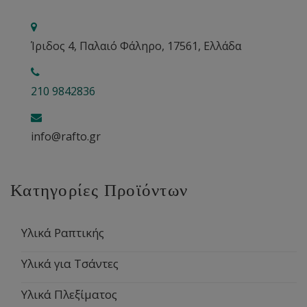
Ίριδος 4, Παλαιό Φάληρο, 17561, Ελλάδα
210 9842836
info@rafto.gr
Κατηγορίες Προϊόντων
Υλικά Ραπτικής
Υλικά για Τσάντες
Υλικά Πλεξίματος