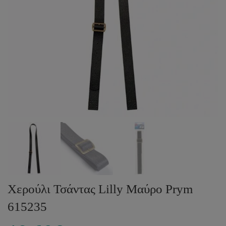
Χερούλι Τσάντας Lilly Μαύρο Prym
615235