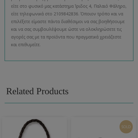
είτε στο φυσικό μας κατάστημα Ίριδος 4, Παλαιό Φάληρο,
είτε τηλεφωνικά στο 2109842836. Όποιον τρόπο και να
επιλέξετε είμαστε πάντα διαθέσιμοι να σας βοηθήσουμε
και να σας συμβουλέψουμε ώστε να ολοκληρώσετε τις
αγορές σας με τα προϊόντα που πραγματικά χρειάζεστε
και επιθυμείτε.
Related Products
SOLD