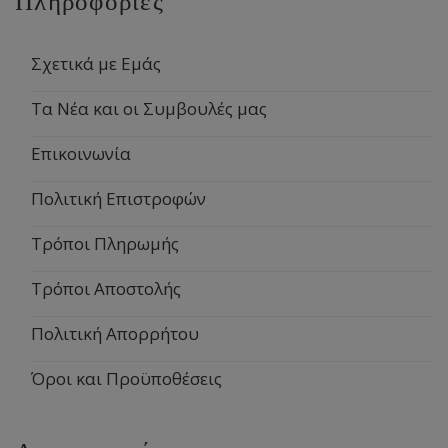
Πληροφορίες
Σχετικά με Εμάς
Τα Νέα και οι Συμβουλές μας
Επικοινωνία
Πολιτική Επιστροφών
Τρόποι Πληρωμής
Τρόποι Αποστολής
Πολιτική Απορρήτου
Όροι και Προϋποθέσεις