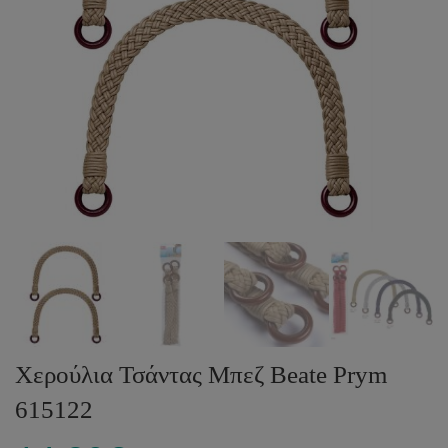
Χερούλια Τσάντας Μπεζ Beate Prym
615122