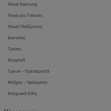
Υλικά Ραπτικής
Υλικά για Τσάντες
Υλικά Πλεξίματος
Δαντέλες
Τρέσες
Κουμπιά
Τρουκ – Πρεσαριστά
Φόδρες – Υφάσματα
Εποχιακά Είδη