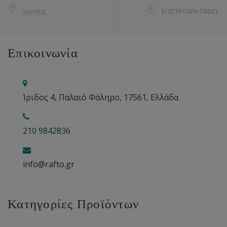
ΕΠΙΣΤΡΟΦΉ ΠΆΝΩ
ΧΆΡΤΗΣ
Επικοινωνία
Ίριδος 4, Παλαιό Φάληρο, 17561, Ελλάδα
210 9842836
info@rafto.gr
Κατηγορίες Προϊόντων