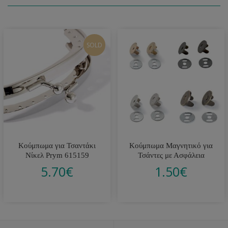
SOLD
Κούμπωμα για Τσαντάκι
Κούμπωμα Μαγνητικό για
Νίκελ Prym 615159
Τσάντες με Ασφάλεια
5.70
€
1.50
€