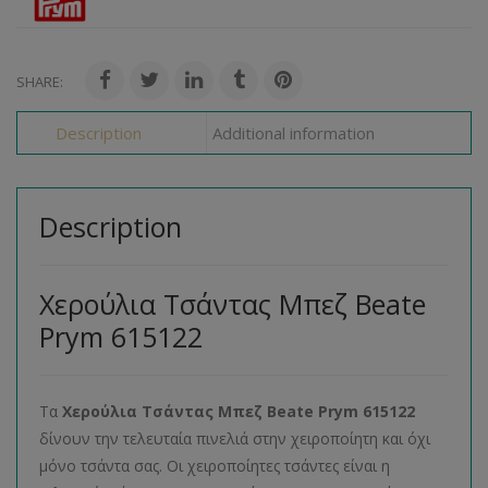
SHARE:
Description
Additional information
Description
Χερούλια Τσάντας Μπεζ Beate
Prym 615122
Τα
Χερούλια Τσάντας Μπεζ Beate Prym 615122
δίνουν την τελευταία πινελιά στην χειροποίητη και όχι
μόνο τσάντα σας. Οι χειροποίητες τσάντες είναι η