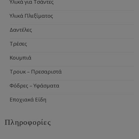
Υλικά για Τσάντες
Υλικά Πλεξίματος
Δαντέλες
Τρέσες
Κουμπιά
Τρουκ – Πρεσαριστά
Φόδρες – Υφάσματα
Εποχιακά Είδη
Πληροφορίες