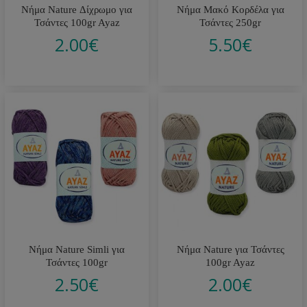
Νήμα Nature Δίχρωμο για
Νήμα Μακό Κορδέλα για
Τσάντες 100gr Ayaz
Τσάντες 250gr
2.00
€
5.50
€
Νήμα Nature Simli για
Νήμα Nature για Τσάντες
Τσάντες 100gr
100gr Ayaz
2.50
€
2.00
€