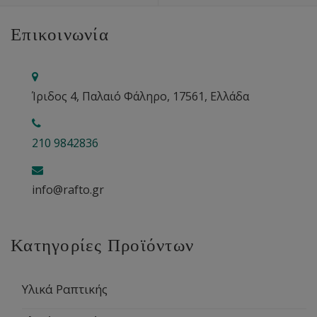
Επικοινωνία
Ίριδος 4, Παλαιό Φάληρο, 17561, Ελλάδα
210 9842836
info@rafto.gr
Κατηγορίες Προϊόντων
Υλικά Ραπτικής