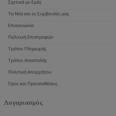
Σχετικά με Εμάς
Τα Νέα και οι Συμβουλές μας
Επικοινωνία
Πολιτική Επιστροφών
Τρόποι Πληρωμής
Τρόποι Αποστολής
Πολιτική Απορρήτου
Όροι και Προϋποθέσεις
Λογαριασμός