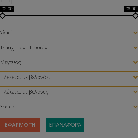
Τιμή
€2.00
€6.00
Υλικό
Τεμάχια ανα Προϊόν
Μέγεθος
Πλέκεται με βελονάκι
Πλέκεται με βελόνες
Χρώμα
ΕΦΑΡΜΟΓΉ
ΕΠΑΝΑΦΟΡΆ