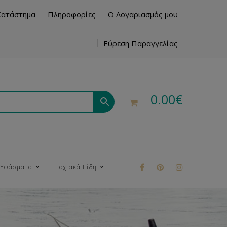
Κατάστημα
Πληροφορίες
Ο Λογαριασμός μου
Εύρεση Παραγγελίας
0.00
€
 Υφάσματα
Εποχιακά Είδη
ρούκ