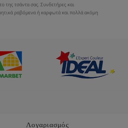
το της τσάντα σας. Συνδετήρες και
μητικά ραβόμενα ή καρφωτά και πολλά ακόμη
Λογαριασμός