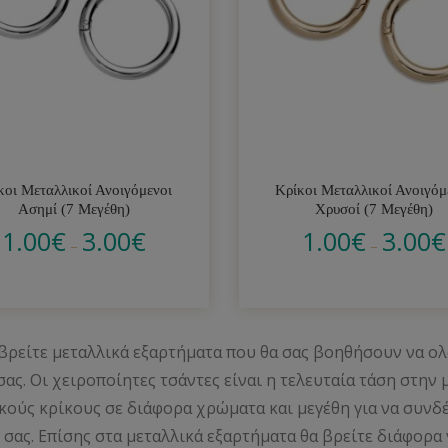
κοι Μεταλλικοί Ανοιγόμενοι
Κρίκοι Μεταλλικοί Ανοιγόμ
Ασημί (7 Μεγέθη)
Χρυσοί (7 Μεγέθη)
1.00
€
3.00
€
1.00
€
3.00
€
–
–
βρείτε μεταλλικά εξαρτήματα που θα σας βοηθήσουν να ο
σας. Οι χειροποίητες τσάντες είναι η τελευταία τάση στην
κούς κρίκους σε διάφορα χρώματα και μεγέθη για να συνδέ
 σας. Επίσης στα μεταλλικά εξαρτήματα θα βρείτε διάφορα 