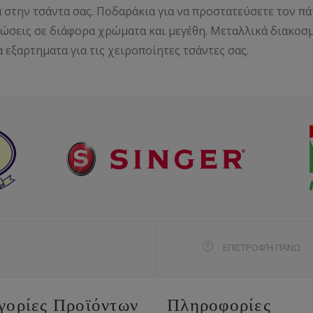
 στην τσάντα σας. Ποδαράκια για να προστατεύσετε τον πά
ώσεις σε διάφορα χρώματα και μεγέθη. Μεταλλικά διακοσ
 εξαρτηματα για τις χειροποίητες τσάντες σας.
ΕΠΙΣΤΡΟΦΉ ΠΆΝΩ
γορίες Προϊόντων
Πληροφορίες