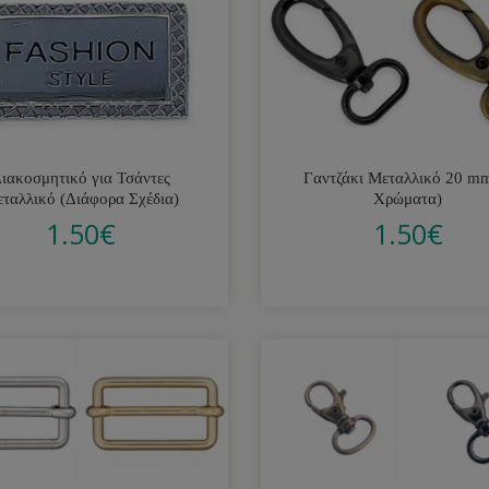
ιακοσμητικό για Τσάντες
Γαντζάκι Μεταλλικό 20 m
ταλλικό (Διάφορα Σχέδια)
Χρώματα)
1.50
€
1.50
€