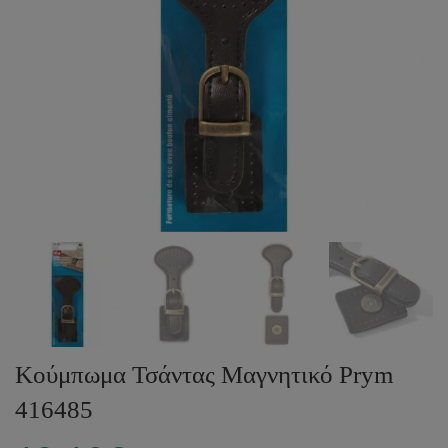
Κούμπωμα Τσάντας Μαγνητικό Prym
416485