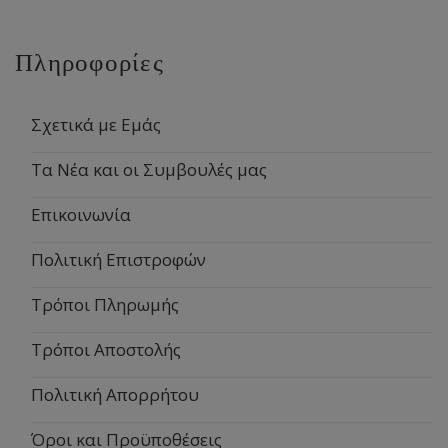
Πληροφορίες
Σχετικά με Εμάς
Τα Νέα και οι Συμβουλές μας
Επικοινωνία
Πολιτική Επιστροφών
Τρόποι Πληρωμής
Τρόποι Αποστολής
Πολιτική Απορρήτου
Όροι και Προϋποθέσεις