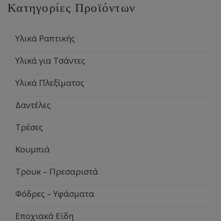
Κατηγορίες Προϊόντων
Υλικά Ραπτικής
Υλικά για Τσάντες
Υλικά Πλεξίματος
Δαντέλες
Τρέσες
Κουμπιά
Τρουκ – Πρεσαριστά
Φόδρες – Υφάσματα
Εποχιακά Είδη