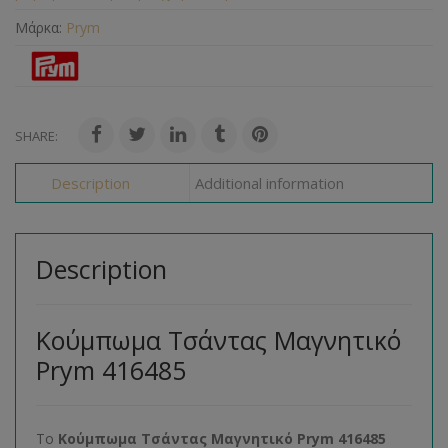
Μάρκα:
Prym
SHARE:
Description
Additional information
Description
Κούμπωμα Τσάντας Μαγνητικό
Prym 416485
Το
Κούμπωμα Τσάντας Μαγνητικό Prym 416485