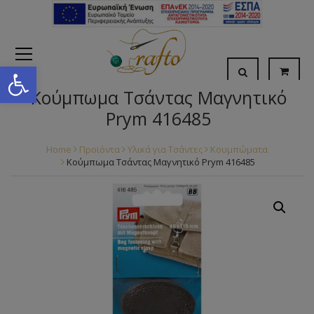
Open toolbar
Κούμπωμα Τσάντας Μαγνητικό
Prym 416485
Home
Προϊόντα
Υλικά για Τσάντες
Κουμπώματα
Κούμπωμα Τσάντας Μαγνητικό Prym 416485