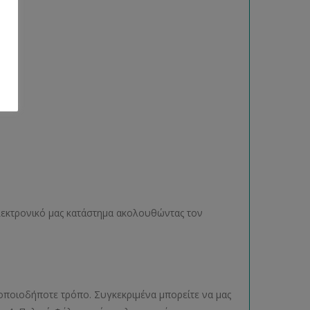
ηλεκτρονικό μας κατάστημα ακολουθώντας τον
οποιοδήποτε τρόπο. Συγκεκριμένα μπορείτε να μας