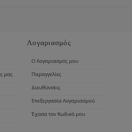
Λογαριασμός
Ο Λογαριασμός μου
ς μας
Παραγγελίες
Διευθύνσεις
Επεξεργασία Λογαριασμού
Έχασα τον Κωδικό μου