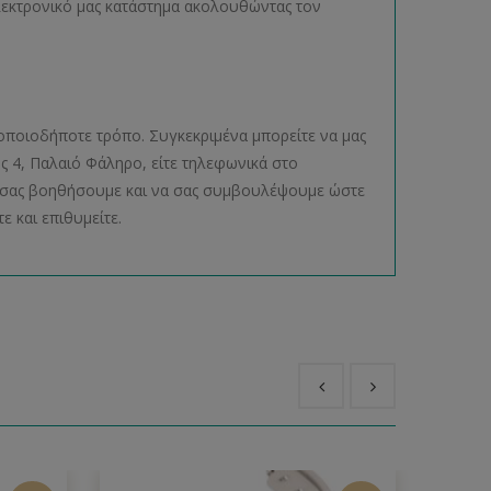
ηλεκτρονικό μας κατάστημα ακολουθώντας τον
οποιοδήποτε τρόπο. Συγκεκριμένα μπορείτε να μας
ος 4, Παλαιό Φάληρο, είτε τηλεφωνικά στο
να σας βοηθήσουμε και να σας συμβουλέψουμε ώστε
ε και επιθυμείτε.