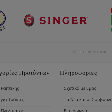
ΕΠΙΣΤΡΟΦΉ ΠΆΝΩ
γορίες Προϊόντων
Πληροφορίες
 Ραπτικής
Σχετικά με Εμάς
 για Τσάντες
Τα Νέα και οι Συμβουλέ
 Πλεξίματος
Επικοινωνία