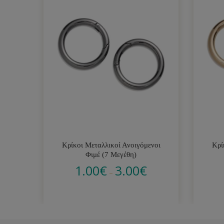
Κρίκοι Μεταλλικοί Ανοιγόμενοι
Κρί
Φιμέ (7 Μεγέθη)
1.00
€
3.00
€
–