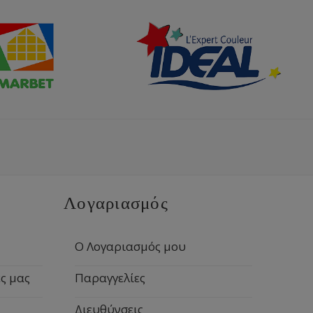
Λογαριασμός
Ο Λογαριασμός μου
ς μας
Παραγγελίες
Διευθύνσεις