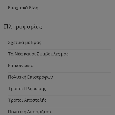
Εποχιακά Είδη
Πληροφορίες
Σχετικά με Εμάς
Τα Νέα και οι Συμβουλές μας
Επικοινωνία
Πολιτική Επιστροφών
Τρόποι Πληρωμής
Τρόποι Αποστολής
Πολιτική Απορρήτου