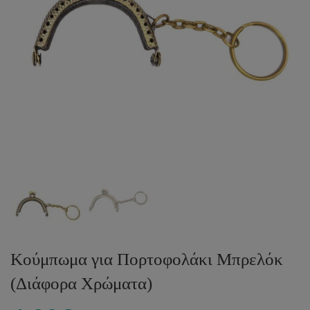
Κούμπωμα για Πορτοφολάκι Μπρελόκ
(Διάφορα Χρώματα)