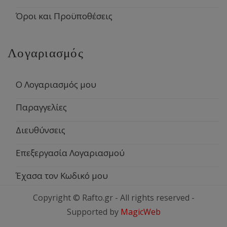
Όροι και Προϋποθέσεις
Λογαριασμός
Ο Λογαριασμός μου
Παραγγελίες
Διευθύνσεις
Επεξεργασία Λογαριασμού
Έχασα τον Κωδικό μου
Copyright © Rafto.gr - All rights reserved -
Supported by
MagicWeb