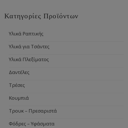
Κατηγορίες Προϊόντων
Υλικά Ραπτικής
Υλικά για Τσάντες
Υλικά Πλεξίματος
Δαντέλες
Τρέσες
Κουμπιά
Τρουκ – Πρεσαριστά
Φόδρες – Υφάσματα