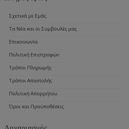
Σχετικά με Εμάς
Τα Νέα και οι Συμβουλές μας
Επικοινωνία
Πολιτική Επιστροφών
Τρόποι Πληρωμής
Τρόποι Αποστολής
Πολιτική Απορρήτου
Όροι και Προϋποθέσεις
Λογαριασμός