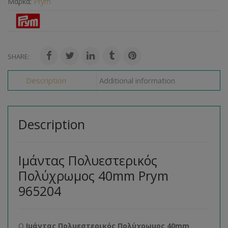
Μάρκα:
Prym
SHARE:
Description
Additional information
Description
Ιμάντας Πολυεστερικός
Πολύχρωμος 40mm Prym
965204
O
Ιμάντας Πολυεστερικός Πολύχρωμος 40mm