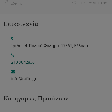
ΕΠΙΣΤΡΟΦΉ ΠΆΝΩ
ΧΆΡΤΗΣ
Επικοινωνία
Ίριδος 4, Παλαιό Φάληρο, 17561, Ελλάδα
210 9842836
info@rafto.gr
Κατηγορίες Προϊόντων