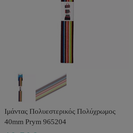
Ιμάντας Πολυεστερικός Πολύχρωμος
40mm Prym 965204