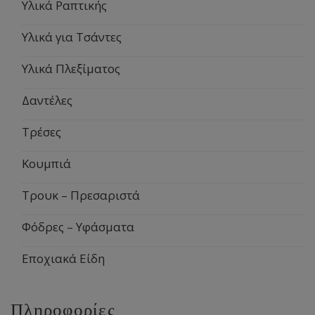
Υλικά Ραπτικής
Υλικά για Τσάντες
Υλικά Πλεξίματος
Δαντέλες
Τρέσες
Κουμπιά
Τρουκ – Πρεσαριστά
Φόδρες – Υφάσματα
Εποχιακά Είδη
Πληροφορίες