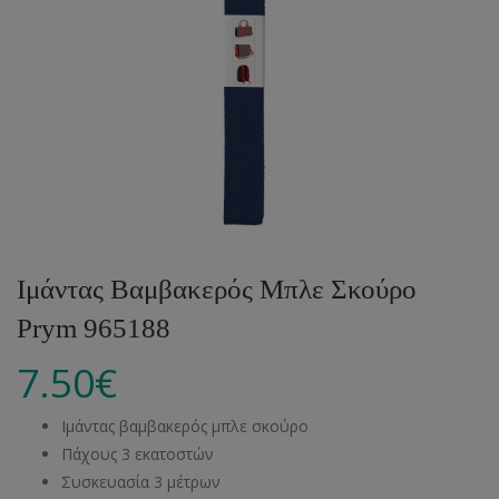
Ιμάντας Βαμβακερός Μπλε Σκούρο
Prym 965188
7.50
€
Ιμάντας βαμβακερός μπλε σκούρο
Πάχους 3 εκατοστών
Συσκευασία 3 μέτρων