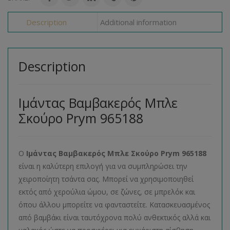
Description
Additional information
Description
Ιμάντας Βαμβακερός Μπλε
Σκούρο Prym 965188
O
Ιμάντας Βαμβακερός Μπλε Σκούρο
Prym
965188
είναι η καλύτερη επιλογή για να συμπληρώσει την
χειροποίητη τσάντα σας. Μπορεί να χρησιμοποιηθεί
εκτός από χερούλια ώμου, σε ζώνες, σε μπρελόκ και
όπου άλλου μπορείτε να φανταστείτε. Κατασκευασμένος
από βαμβάκι είναι ταυτόχρονα πολύ ανθεκτικός αλλά και