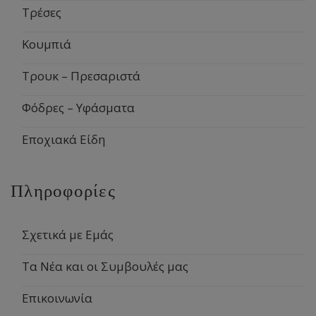
Τρέσες
Κουμπιά
Τρουκ – Πρεσαριστά
Φόδρες – Υφάσματα
Εποχιακά Είδη
Πληροφορίες
Σχετικά με Εμάς
Τα Νέα και οι Συμβουλές μας
Επικοινωνία