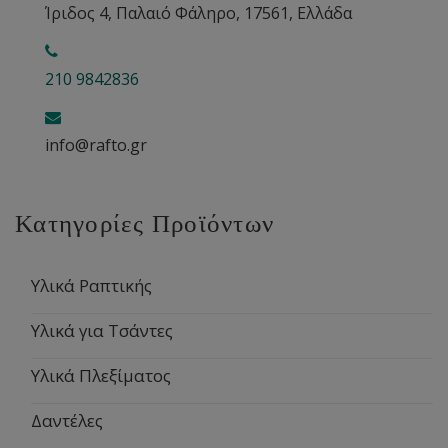
Ίριδος 4, Παλαιό Φάληρο, 17561, Ελλάδα
210 9842836
info@rafto.gr
Κατηγορίες Προϊόντων
Υλικά Ραπτικής
Υλικά για Τσάντες
Υλικά Πλεξίματος
Δαντέλες