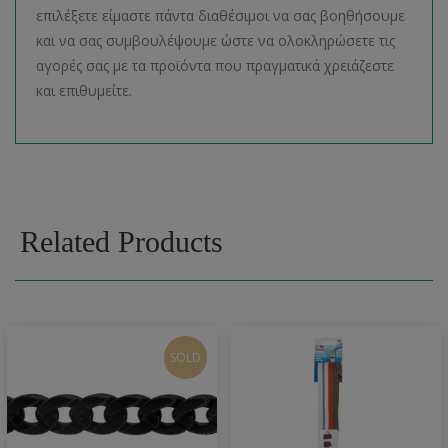
επιλέξετε είμαστε πάντα διαθέσιμοι να σας βοηθήσουμε
και να σας συμβουλέψουμε ώστε να ολοκληρώσετε τις
αγορές σας με τα προϊόντα που πραγματικά χρειάζεστε
και επιθυμείτε.
Related Products
SOLD