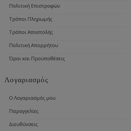
Πολιτική Επιστροφών
Τρόποι Πληρωμής
Τρόποι Αποστολής
Πολιτική Απορρήτου
Όροι και Προϋποθέσεις
Λογαριασμός
Ο Λογαριασμός μου
Παραγγελίες
Διευθύνσεις