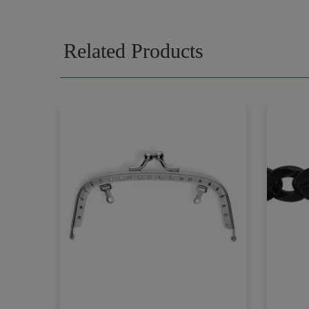
Related Products