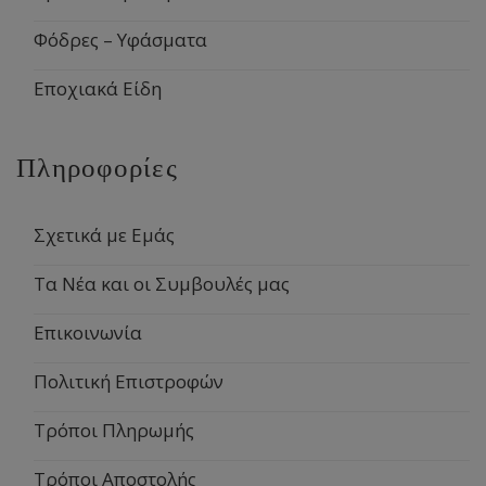
Φόδρες – Υφάσματα
Εποχιακά Είδη
Πληροφορίες
Σχετικά με Εμάς
Τα Νέα και οι Συμβουλές μας
Επικοινωνία
Πολιτική Επιστροφών
Τρόποι Πληρωμής
Τρόποι Αποστολής