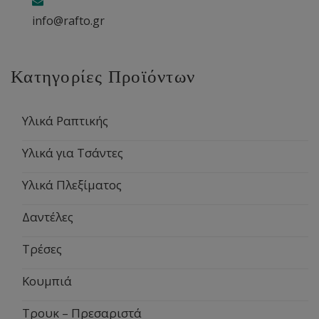
info@rafto.gr
Κατηγορίες Προϊόντων
Υλικά Ραπτικής
Υλικά για Τσάντες
Υλικά Πλεξίματος
Δαντέλες
Τρέσες
Κουμπιά
Τρουκ – Πρεσαριστά