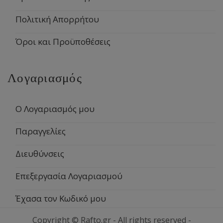
Πολιτική Απορρήτου
Όροι και Προϋποθέσεις
Λογαριασμός
Ο Λογαριασμός μου
Παραγγελίες
Διευθύνσεις
Επεξεργασία Λογαριασμού
Έχασα τον Κωδικό μου
Copyright © Rafto.gr - All rights reserved -