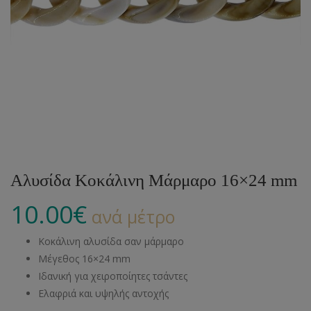
Αλυσίδα Κοκάλινη Μάρμαρο 16×24 mm
10.00
€
ανά μέτρο
Κοκάλινη αλυσίδα σαν μάρμαρο
Μέγεθος 16×24 mm
Ιδανική για χειροποίητες τσάντες
Ελαφριά και υψηλής αντοχής