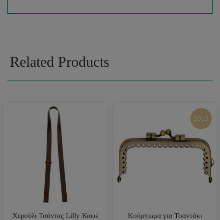
Related Products
SOLD
Χερούλι Τσάντας Lilly Καφέ
Κούμπωμα για Τσαντάκι