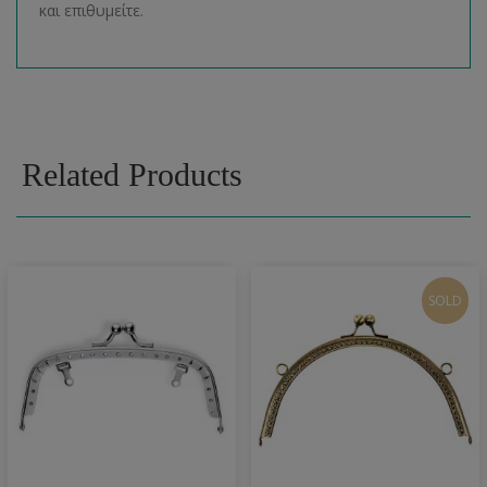
και επιθυμείτε.
Related Products
SOLD