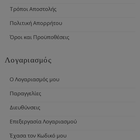
Τρόποι Αποστολής
Πολιτική Απορρήτου
Όροι και Προϋποθέσεις
Λογαριασμός
Ο Λογαριασμός μου
Παραγγελίες
Διευθύνσεις
Επεξεργασία Λογαριασμού
Έχασα τον Κωδικό μου