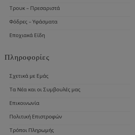
Τρουκ – Πρεσαριστά
Φόδρες – Υφάσματα
Εποχιακά Είδη
Πληροφορίες
Σχετικά με Εμάς
Τα Νέα και οι Συμβουλές μας
Επικοινωνία
Πολιτική Επιστροφών
Τρόποι Πληρωμής