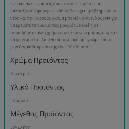
έχει και άλλες χρήσεις όπως να γίνει τιράντες σε
μπλουζάκια ή φορέματα καθώς δεν έχει πρόβλημα με τα
νερά και την υγρασία. Ακόμα μπορεί να γίνει λουράκι για
να κρεμάτε τα γυαλιά σας, βραχιόλι, κολιέ ή σε
οποιαδήποτε άλλη χρήση σαν αξεσουάρ μόδας μπορείτε
να φανταστείτε. Διατίθεται σε λευκό ματ χρώμα και το
μέγεθος κάθε κρίκου της είναι 30×20 mm.
Χρώμα Προϊόντος
Λευκό ματ
Υλικό Προϊόντος
Πλαστικό
Μέγεθος Προϊόντος
30×20 mm