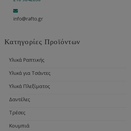
info@rafto.gr
Κατηγορίες Προϊόντων
Υλικά Ραπτικής
Υλικά για Τσάντες
Υλικά Πλεξίματος
Δαντέλες
Τρέσες
Κουμπιά