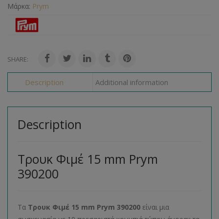
Μάρκα:
Prym
SHARE:
Description
Additional information
Description
Τρουκ Φιμέ 15 mm Prym
390200
Τα
Τρουκ Φιμέ 15 mm Prym 390200
είναι μια