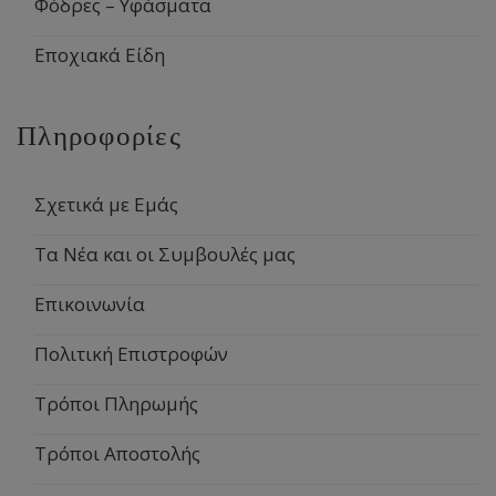
Φόδρες – Υφάσματα
Εποχιακά Είδη
Πληροφορίες
Σχετικά με Εμάς
Τα Νέα και οι Συμβουλές μας
Επικοινωνία
Πολιτική Επιστροφών
Τρόποι Πληρωμής
Τρόποι Αποστολής