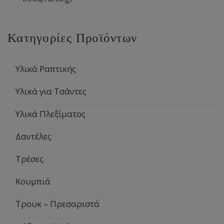
Κατηγορίες Προϊόντων
Υλικά Ραπτικής
Υλικά για Τσάντες
Υλικά Πλεξίματος
Δαντέλες
Τρέσες
Κουμπιά
Τρουκ – Πρεσαριστά