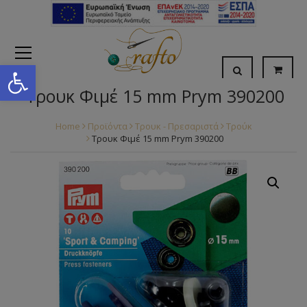
Open toolbar
Τρουκ Φιμέ 15 mm Prym 390200
Home
Προϊόντα
Τρουκ - Πρεσαριστά
Τρούκ
Τρουκ Φιμέ 15 mm Prym 390200