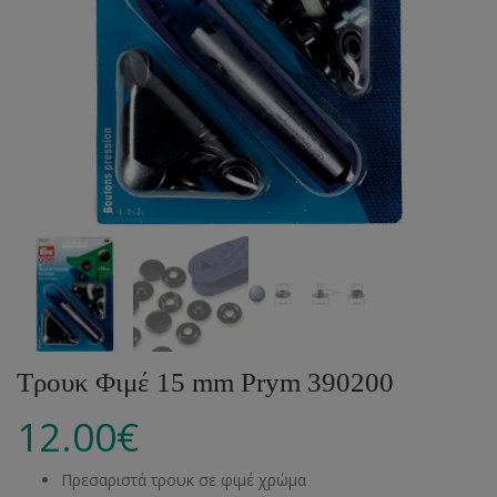
Τρουκ Φιμέ 15 mm Prym 390200
12.00
€
Πρεσαριστά τρουκ σε φιμέ χρώμα