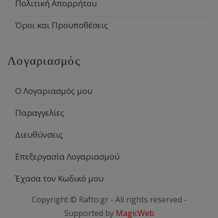
Πολιτική Απορρήτου
Όροι και Προϋποθέσεις
Λογαριασμός
Ο Λογαριασμός μου
Παραγγελίες
Διευθύνσεις
Επεξεργασία Λογαριασμού
Έχασα τον Κωδικό μου
Copyright © Rafto.gr - All rights reserved -
Supported by
MagicWeb