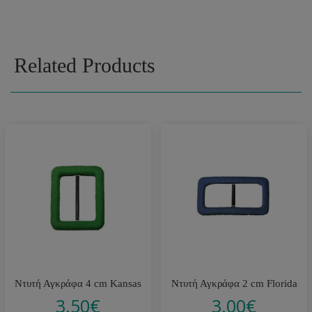
Related Products
Ντυτή Αγκράφα 4 cm Kansas
Ντυτή Αγκράφα 2 cm Florida
3.50
€
3.00
€