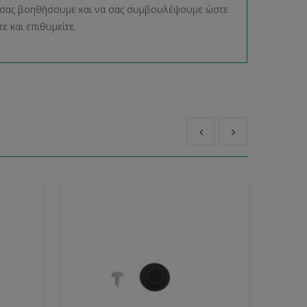
να σας βοηθήσουμε και να σας συμβουλέψουμε ώστε
ε και επιθυμείτε.