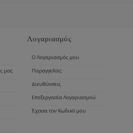
Λογαριασμός
Ο Λογαριασμός μου
ς μας
Παραγγελίες
Διευθύνσεις
Επεξεργασία Λογαριασμού
Έχασα τον Κωδικό μου