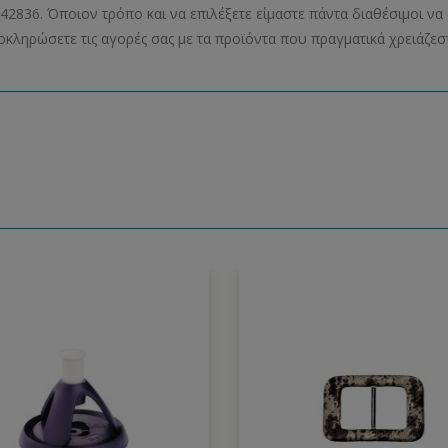
42836. Όποιον τρόπο και να επιλέξετε είμαστε πάντα διαθέσιμοι 
οκληρώσετε τις αγορές σας με τα προϊόντα που πραγματικά χρειάζεστ